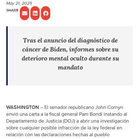
May 21, 2025
Tras el anuncio del diagnóstico de
cáncer de Biden, informes sobre su
deterioro mental oculto durante su
mandato
WASHINGTON
– El senador republicano John Cornyn
envió una carta a la fiscal general Pam Bondi instando al
Departamento de Justicia (DOJ) a abrir una investigación
sobre cualquier posible infracción de la ley federal en
relación con las declaraciones hechas al pueblo