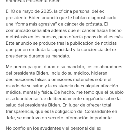
entonces Presidente Biden.
El 18 de mayo de 2025, la oficina personal del ex
presidente Biden anunció que le habían diagnosticado
una “forma más agresiva” de cáncer de próstata. El
comunicado señalaba además que el cáncer había hecho
metástasis en los huesos, pero ofrecía pocos detalles más.
Este anuncio se produce tras la publicación de noticias
que ponen en duda la capacidad y la conciencia del ex
presidente durante su mandato.
Me preocupa que, durante su mandato, los colaboradores
del presidente Biden, incluido su médico, hicieran
declaraciones falsas u omisiones materiales sobre el
estado de su salud y la existencia de cualquier afección
médica, mental y física. De hecho, me temo que el pueblo
estadounidense fue deliberadamente engañado sobre la
salud del presidente Biden. En lugar de ofrecer total
transparencia, que es la obligación del Comandante en
Jefe, se mantuvo en secreto información importante.
No confío en los ayudantes y el personal del ex