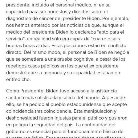
presidente, incluido el personal médico, ni en su
capacidad para ser honestos y directos sobre el
diagnóstico de cáncer del presidente Biden. Por ejemplo,
nos hemos enterado por las noticias de que, aunque el
médico del presidente Biden lo declaraba “apto para el
servicio”, en realidad sólo era capaz de “cuatro o seis
buenas horas al día”. Estas posiciones están en conflicto
directo. Del mismo modo, el personal de Biden se negó a
que se sometiera a una prueba cognitiva, a pesar de los
repetidos casos públicos en los que el ex presidente
demostró que su memoria y su capacidad estaban en
entredicho.
Como Presidente, Biden tuvo acceso a la asistencia
sanitaria más sofisticada y sólida del mundo. A pesar de
ello, se ha pedido al pueblo estadounidense que acepte
coincidencia tras coincidencia. Esta manipulación y
deshonestidad fueron injustas para el público y pusieron
en peligro la seguridad del país. La continuidad del
gobierno es esencial para el funcionamiento básico de