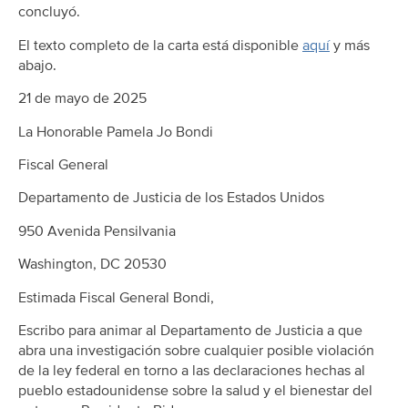
concluyó.
El texto completo de la carta está disponible
aquí
y más
abajo.
21 de mayo de 2025
La Honorable Pamela Jo Bondi
Fiscal General
Departamento de Justicia de los Estados Unidos
950 Avenida Pensilvania
Washington, DC 20530
Estimada Fiscal General Bondi,
Escribo para animar al Departamento de Justicia a que
abra una investigación sobre cualquier posible violación
de la ley federal en torno a las declaraciones hechas al
pueblo estadounidense sobre la salud y el bienestar del