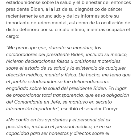
estadounidense sobre la salud y el bienestar del entonces
presidente Biden, a la luz de su diagnóstico de cáncer
recientemente anunciado y de los informes sobre su
importante deterioro mental, así como de la ocultación de
dicho deterioro por su círculo íntimo, mientras ocupaba el
cargo:
“Me preocupa que, durante su mandato, los
colaboradores del presidente Biden, incluido su médico,
hicieran declaraciones falsas u omisiones materiales
sobre el estado de su salud y la existencia de cualquier
afección médica, mental y física. De hecho, me temo que
el pueblo estadounidense fue deliberadamente
engañado sobre la salud del presidente Biden.
En
lugar
de proporcionar total transparencia, que es la obligación
del Comandante en Jefe, se mantuvo en secreto
información importante”,
escribió el senador Cornyn.
«No confío en los ayudantes y el personal del ex
presidente, incluido el personal médico, ni en su
capacidad para ser honestos y directos sobre el