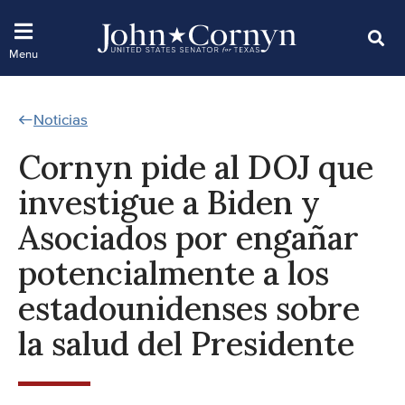
Noticias
Cornyn pide al DOJ que
investigue a Biden y
Asociados por engañar
potencialmente a los
estadounidenses sobre
la salud del Presidente