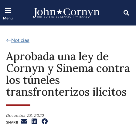
Noticias
Aprobada una ley de
Cornyn y Sinema contra
los túneles
transfronterizos ilícitos
December 23, 2022