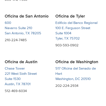
Oficina de San Antonio
Oficina de Tyler
600
Edificio del Banco Regional
Navarro Suite 210
100 E. Ferguson Street
San Antonio, TX 78205
Suite 1004
Tyler, TX 75702
210-224-7485
903-593-0902
Oficina de Austin
Oficina de Washington
Chase Tower
517 Oficina del Senado de
221 West Sixth Street
Hart
Suite 1530
Washington, DC 20510
Austin, TX 78701
202-224-2934
512-469-6034