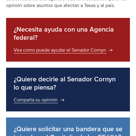
opinión sobre asuntos que afectan a Texas y al país.
¿Necesita ayuda con una Agencia
federal?
Vea como puede ayudar el Senador Cornyn
¿Quiere decirle al Senador Cornyn
lo que piensa?
Comparta su opinión
¿Quiere solicitar una bandera que se