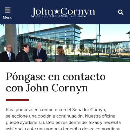
Póngase en contacto
con John Cornyn
Para ponerse en contacto con el Senador Cornyn,
seleccione una opción a continuación. Nuestra oficina
puede ayudarle si usted es residente de Texas y necesita
asistencia ante una agencia federal o desea compartir su