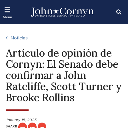
Noticias
Artículo de opinión de
Cornyn: El Senado debe
confirmar a John
Ratcliffe, Scott Turner y
Brooke Rollins
January 15, 2025