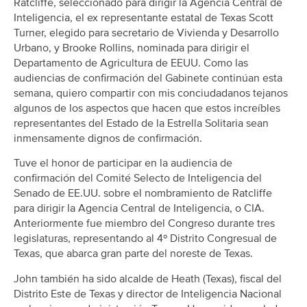
Ratcliffe, seleccionado para dirigir la Agencia Central de
Inteligencia, el ex representante estatal de Texas Scott
Turner, elegido para secretario de Vivienda y Desarrollo
Urbano, y Brooke Rollins, nominada para dirigir el
Departamento de Agricultura de EEUU. Como las
audiencias de confirmación del Gabinete continúan esta
semana, quiero compartir con mis conciudadanos tejanos
algunos de los aspectos que hacen que estos increíbles
representantes del Estado de la Estrella Solitaria sean
inmensamente dignos de confirmación.
Tuve el honor de participar en la audiencia de
confirmación del Comité Selecto de Inteligencia del
Senado de EE.UU. sobre el nombramiento de Ratcliffe
para dirigir la Agencia Central de Inteligencia, o CIA.
Anteriormente fue miembro del Congreso durante tres
legislaturas, representando al 4º Distrito Congresual de
Texas, que abarca gran parte del noreste de Texas.
John también ha sido alcalde de Heath (Texas), fiscal del
Distrito Este de Texas y director de Inteligencia Nacional