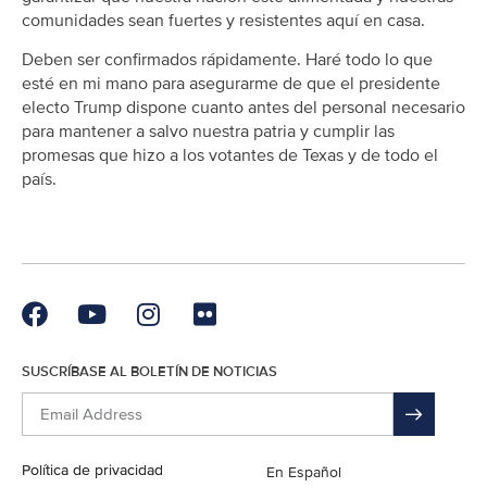
comunidades sean fuertes y resistentes aquí en casa.
Deben ser confirmados rápidamente. Haré todo lo que
esté en mi mano para asegurarme de que el presidente
electo Trump dispone cuanto antes del personal necesario
para mantener a salvo nuestra patria y cumplir las
promesas que hizo a los votantes de Texas y de todo el
país.
SUSCRÍBASE AL BOLETÍN DE NOTICIAS
Política de privacidad
English
En Español