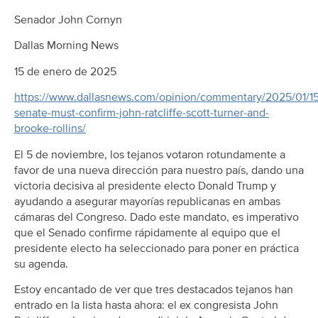
Senador John Cornyn
Dallas Morning News
15 de enero de 2025
https://www.dallasnews.com/opinion/commentary/2025/01/15
senate-must-confirm-john-ratcliffe-scott-turner-and-
brooke-rollins/
El 5 de noviembre, los tejanos votaron rotundamente a
favor de una nueva dirección para nuestro país, dando una
victoria decisiva al presidente electo Donald Trump y
ayudando a asegurar mayorías republicanas en ambas
cámaras del Congreso. Dado este mandato, es imperativo
que el Senado confirme rápidamente al equipo que el
presidente electo ha seleccionado para poner en práctica
su agenda.
Estoy encantado de ver que tres destacados tejanos han
entrado en la lista hasta ahora: el ex congresista John