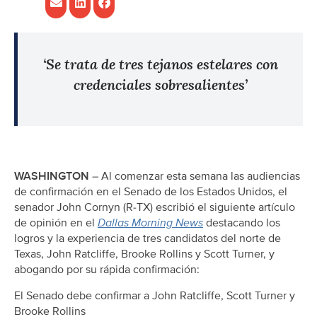
‘Se trata de tres tejanos estelares con
credenciales sobresalientes’
WASHINGTON
– Al comenzar esta semana las audiencias
de confirmación en el Senado de los Estados Unidos, el
senador John Cornyn (R-TX) escribió el siguiente artículo
de opinión en el
Dallas Morning News
destacando los
logros y la experiencia de tres candidatos del norte de
Texas, John Ratcliffe, Brooke Rollins y Scott Turner, y
abogando por su rápida confirmación:
El Senado debe confirmar a John Ratcliffe, Scott Turner y
Brooke Rollins