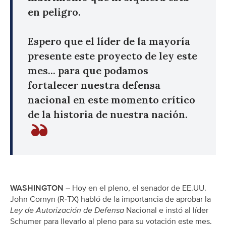
en peligro.
Espero que el líder de la mayoría
presente este proyecto de ley este
mes... para que podamos
fortalecer nuestra defensa
nacional en este momento crítico
de la historia de nuestra nación.
WASHINGTON
– Hoy en el pleno, el senador de EE.UU.
John Cornyn (R-TX) habló de la importancia de aprobar la
Ley de Autorización de Defensa
Nacional e instó al líder
Schumer para llevarlo al pleno para su votación este mes.