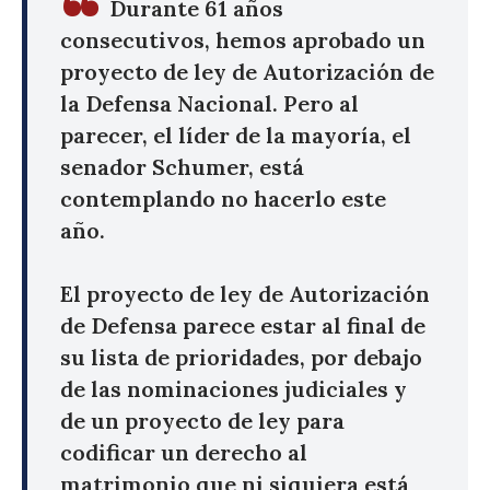
Durante 61 años
consecutivos, hemos aprobado un
proyecto de ley de Autorización de
la Defensa Nacional. Pero al
parecer, el líder de la mayoría, el
senador Schumer, está
contemplando no hacerlo este
año.
El proyecto de ley de Autorización
de Defensa parece estar al final de
su lista de prioridades, por debajo
de las nominaciones judiciales y
de un proyecto de ley para
codificar un derecho al
matrimonio que ni siquiera está