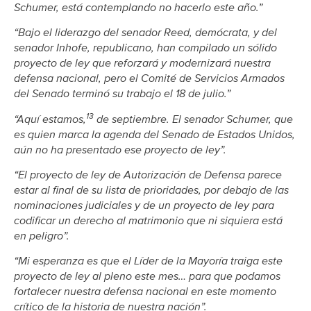
Schumer, está contemplando no hacerlo este año.”
“Bajo el liderazgo del senador Reed, demócrata, y del
senador Inhofe, republicano, han compilado un sólido
proyecto de ley que reforzará y modernizará nuestra
defensa nacional, pero el Comité de Servicios Armados
del Senado terminó su trabajo el 18 de julio.”
13
“Aquí estamos,
de septiembre. El senador Schumer, que
es quien marca la agenda del Senado de Estados Unidos,
aún no ha presentado ese proyecto de ley”.
“El proyecto de ley de Autorización de Defensa parece
estar al final de su lista de prioridades, por debajo de las
nominaciones judiciales y de un proyecto de ley para
codificar un derecho al matrimonio que ni siquiera está
en peligro”.
“Mi esperanza es que el Líder de la Mayoría traiga este
proyecto de ley al pleno este mes… para que podamos
fortalecer nuestra defensa nacional en este momento
crítico de la historia de nuestra nación”.