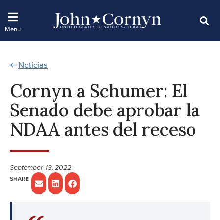
Noticias
Cornyn a Schumer: El
Senado debe aprobar la
NDAA antes del receso
September 13, 2022