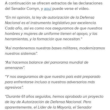
A continuación se ofrecen extractos de las declaraciones
del Senador Cornyn, y
aquí
puede verse el vídeo.
“En mi opinión, la ley de autorización de la Defensa
Nacional es el instrumento legislativo por excelencia.
Cada año, así es como nos aseguramos de que nuestros
hombres y mujeres de uniforme tienen el apoyo, y las
herramientas, y la formación que necesitan.”
“Así mantenemos nuestras bases militares, modernizamos
nuestros sistemas”.
“Así hacemos balance del panorama mundial de
amenazas”.
“Y nos aseguramos de que nuestro país esté preparado
para enfrentarse incluso a nuestros adversarios más
agresivos”.
“Durante 61 años seguidos, hemos aprobado un proyecto
de ley de Autorización de Defensa Nacional. Pero
aparentemente, el Líder de la Mayoría, el Senador