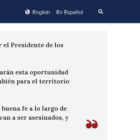
English
En Español
 el Presidente de los
harán esta oportunidad
bién para el territorio
buena fe a lo largo de
van a ser asesinados, y