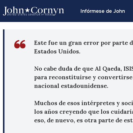
Infórmese de John
Este fue un gran error por parte 
Estados Unidos.
No cabe duda de que Al Qaeda, ISI
para reconstituirse y convertirse
nacional estadounidense.
Muchos de esos intérpretes y soci
los años creyendo que los cuidarí
eso, de nuevo, es otra parte de est