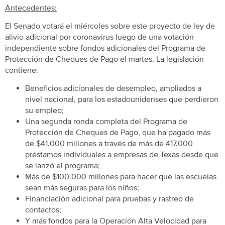
Antecedentes:
El Senado votará el miércoles sobre este proyecto de ley de
alivio adicional por coronavirus luego de una votación
independiente sobre fondos adicionales del Programa de
Protección de Cheques de Pago el martes. La legislación
contiene:
Beneficios adicionales de desempleo, ampliados a
nivel nacional, para los estadounidenses que perdieron
su empleo;
Una segunda ronda completa del Programa de
Protección de Cheques de Pago, que ha pagado más
de $41.000 millones a través de más de 417.000
préstamos individuales a empresas de Texas desde que
se lanzó el programa;
Más de $100.000 millones para hacer que las escuelas
sean más seguras para los niños;
Financiación adicional para pruebas y rastreo de
contactos;
Y más fondos para la Operación Alta Velocidad para