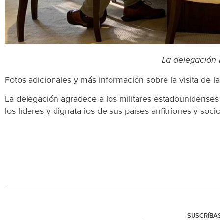
La delegación 
Fotos adicionales y más información sobre la visita de l
La delegación agradece a los militares estadounidense
los líderes y dignatarios de sus países anfitriones y socio
SUSCRÍBA