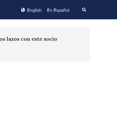
English
En Español
os lazos con este socio