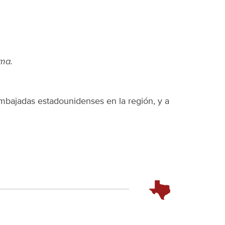
ama.
mbajadas estadounidenses en la región, y a