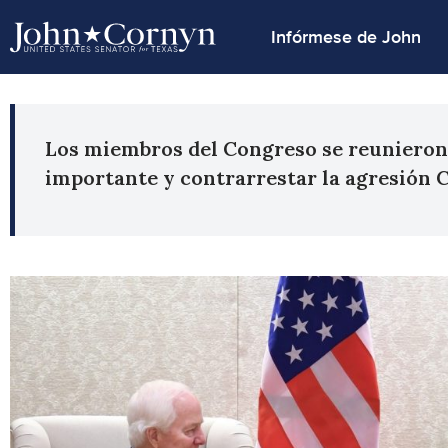
Infórmese de John
Los miembros del Congreso se reunieron c
importante y contrarrestar la agresión 