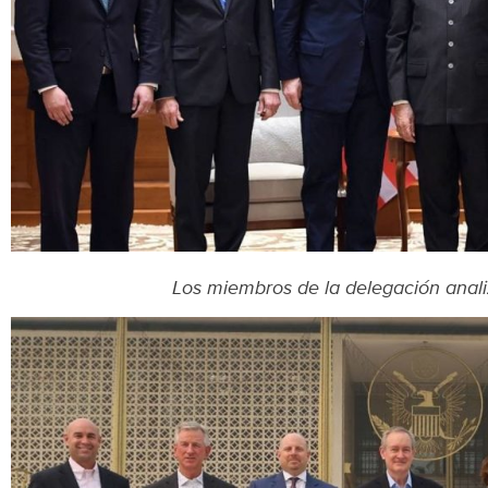
Los miembros de la delegación anali