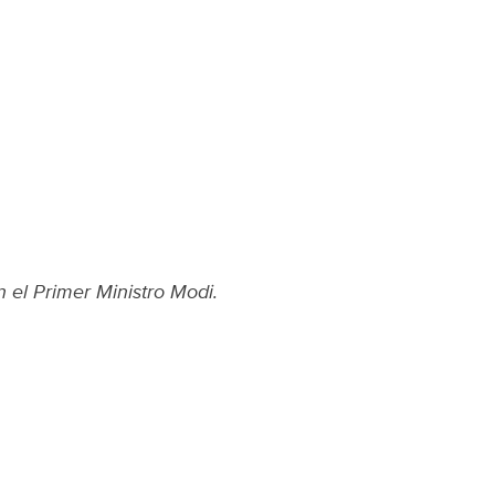
 el Primer Ministro Modi.