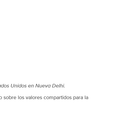
tados Unidos en Nueva Delhi.
 sobre los valores compartidos para la