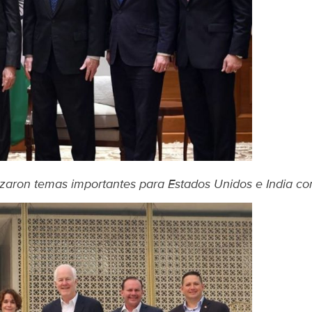
zaron temas importantes para Estados Unidos e India con