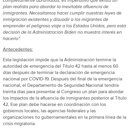
completamente abrumadas, es imperativo que exista un
plan realista para abordar la inevitable afluencia de
inmigrantes. Necesitamos hacer cumplir nuestras leyes de
inmigración existentes y disuadir a los migrantes de
emprender el peligroso viaje a los Estados Unidos, pero esta
decisión de la Administración Biden no muestra interés en
hacerlo”.
Antecedentes:
Esta legislación impide que la Administración termine la
autoridad de emergencia del Título 42 hasta al menos 60
días después de terminar la declaración de emergencia
nacional por COVID-19. Después del final de la emergencia
nacional, el Departamento de Seguridad Nacional tendría
treinta días para presentar al Congreso un plan para abordar
los impactos de la afluencia de inmigrantes posterior al Título
42. Ese plan debe hacerse en coordinación con los
gobiernos locales, las agencias federales y las
organizaciones no gubernamentales en la primera línea de la
crisis migratoria.