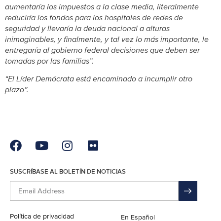
aumentaría los impuestos a la clase media, literalmente
reduciría los fondos para los hospitales de redes de
seguridad y llevaría la deuda nacional a alturas
inimaginables, y finalmente, y tal vez lo más importante, le
entregaría al gobierno federal decisiones que deben ser
tomadas por las familias”.
“El Líder Demócrata está encaminado a incumplir otro
plazo”.
SUSCRÍBASE AL BOLETÍN DE NOTICIAS
Política de privacidad
English
En Español