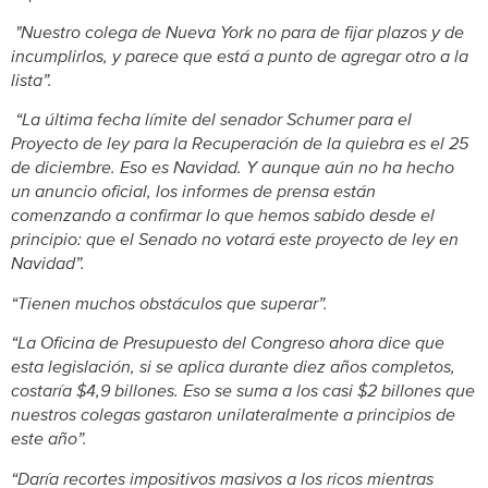
"Nuestro colega de Nueva York no para de fijar plazos y de
incumplirlos, y parece que está a punto de agregar otro a la
lista”.
“La última fecha límite del senador Schumer para el
Proyecto de ley para la Recuperación de la quiebra es el 25
de diciembre. Eso es Navidad. Y aunque aún no ha hecho
un anuncio oficial, los informes de prensa están
comenzando a confirmar lo que hemos sabido desde el
principio: que el Senado no votará este proyecto de ley en
Navidad”.
“Tienen muchos obstáculos que superar”.
“La Oficina de Presupuesto del Congreso ahora dice que
esta legislación, si se aplica durante diez años completos,
costaría $4,9 billones. Eso se suma a los casi $2 billones que
nuestros colegas gastaron unilateralmente a principios de
este año”.
“Daría recortes impositivos masivos a los ricos mientras