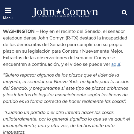
WASHINGTON
– Hoy en el recinto del Senado, el senador
estadounidense John Cornyn (R-TX) destacó la incapacidad
de los demócratas del Senado para cumplir con su propio
plazo en su legislación para Construir Nuevamente Mejor.
Extractos de las observaciones del senador Cornyn se
encuentran a continuación, y el video se puede ver
aquí
.
"Quiero repasar algunos de los plazos que el líder de la
mayoría, el senador por Nueva York, ha fijado para la acción
del Senado, y preguntarme si este tipo de plazos arbitrarios
y los intentos de legislar esencialmente según las líneas de
partido es la forma correcta de hacer realmente las cosas".
“Cuando un partido o el otro intenta hacer las cosas
unilateralmente, por lo general significa lo que se ve aquí: el
incumplimiento, una y otra vez, de fechas limite auto
impuestas.