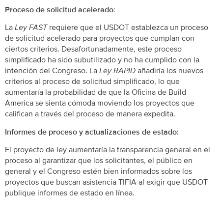
Proceso de solicitud acelerado
:
La
Ley FAST
requiere que el USDOT establezca un proceso
de solicitud acelerado para proyectos que cumplan con
ciertos criterios. Desafortunadamente, este proceso
simplificado ha sido subutilizado y no ha cumplido con la
intención del Congreso. La
Ley RAPID
añadiría los nuevos
criterios al proceso de solicitud simplificado, lo que
aumentaría la probabilidad de que la Oficina de Build
America se sienta cómoda moviendo los proyectos que
califican a través del proceso de manera expedita.
Informes de proceso y actualizaciones de estado:
El proyecto de ley aumentaría la transparencia general en el
proceso al garantizar que los solicitantes, el público en
general y el Congreso estén bien informados sobre los
proyectos que buscan asistencia TIFIA al exigir que USDOT
publique informes de estado en línea.