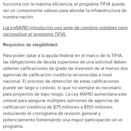
funciona con la máxima eficiencia, el programa TIFIA puede
ser un componente valioso para abordar la infraestructura de
nuestra nación.
La
Ley
RAPID introduciría una serie de cambios notables para
racionalizar el programa TIFIA:
Requisitos de elegibilidad:
Para poder optar a la ayuda federal en el marco de la TIFIA,
las obligaciones de deuda superiores de una solicitud deben
obtener calificaciones de grado de inversión de al menos dos
agencias de calificación crediticia reconocidas a nivel
nacional. El proceso de obtención de estas calificaciones
puede ser largo y costoso, lo que no siempre es necesario
para proyectos de bajo riesgo. La
Ley RAPID
aumentaría este
umbral para asegurar múltiples opiniones de agencias de
calificación crediticia de $75 millones a $150 millones,
reduciendo el cronograma de revisión general y
potencialmente fomentando una mayor participación en el
programa.