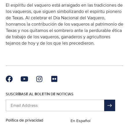
El espíritu del vaquero está arraigado en las tradiciones de
los vaqueros, que siguen simbolizando el espíritu pionero
de Texas. Al celebrar el Día Nacional del Vaquero,
honramos la contribución de los vaqueros al patrimonio de
Texas y nos quitamos el sombrero ante la perdurable ética
de trabajo de los vaqueros, ganaderos y agricultores
tejanos de hoy y de los que les precedieron.
SUSCRÍBASE AL BOLETÍN DE NOTICIAS
Política de privacidad
English
En Español