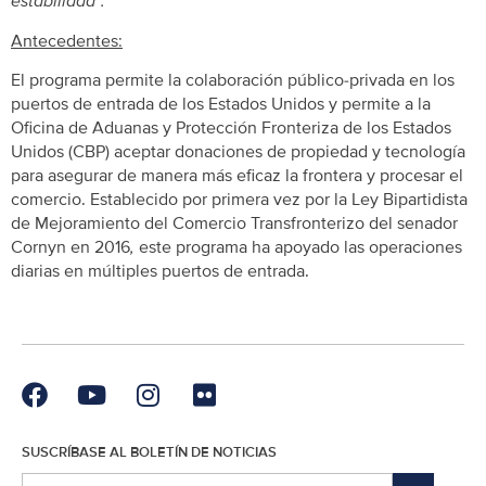
estabilidad”.
Antecedentes:
El programa permite la colaboración público-privada en los
puertos de entrada de los Estados Unidos y permite a la
Oficina de Aduanas y Protección Fronteriza de los Estados
Unidos (CBP) aceptar donaciones de propiedad y tecnología
para asegurar de manera más eficaz la frontera y procesar el
comercio. Establecido por primera vez por la Ley Bipartidista
de Mejoramiento del Comercio Transfronterizo del senador
Cornyn
en 2016
,
este programa ha apoyado las operaciones
diarias en múltiples puertos de entrada.
SUSCRÍBASE AL BOLETÍN DE NOTICIAS