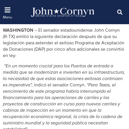
WASHINGTON
– El senador estadounidense John Cornyn
(R-TX) emitió la siguiente declaración después de que su
legislación para extender el exitoso Programa de Aceptación
de Donaciones (DAP) por cinco años adicionales se convirtió
en ley:
“En un momento crucial para los Puertos de entrada a
medida que se modernizan e invierten en su infraestructura,
la necesidad de que estas asociaciones exitosas continúen
es imperativa”,
indicó el senador Cornyn.
“Para Texas, el
vencimiento de este programa habría interrumpido el
financiamiento para las operaciones de carriles y los
proyectos de construcción en curso para nuevos carriles y
cabinas de inspección en un momento en que la
recuperación económica regional, la crisis de la cadena de
suministro mundial y la seguridad pública necesitan