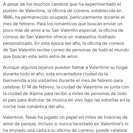
A pesar de los muchos cambios que ha experimentado el
pueblo de Valentine, la oficina de correos, establecida en
1886, ha permanecido ocupada, particularmente durante el
mes de febrero. Para los románticos que buscan enviar un
poco más de amor a su San Valentín especial, la oficina de
correos de San Valentín ofrece un matasellos ilustrado
personalizado. En esta época del año, la oficina de correos
de San Valentín recibe correo de personas de todo el mundo
que buscan este sello extra de amor.
Aunque algunos tejanos pueden llamar a Valentine su hogar
durante todo el año, esta encantadora ciudad da la
bienvenida a los visitantes durante el mes de febrero para
celebrar. El 14 de febrero, la ciudad de Valentine se junta con
la ciudad de Alpine para recibir a miles de personas de todo
el país para disfrutar de música en vivo bajo las estrellas en la
noche más romántica del año.
Valentine, Texas ha jugado un papel en miles de historias de
amor de parejas. Incluso si nunca ha estado en Valentine's ni
ha enviado una carta a su oficina de correos, puede celebrar