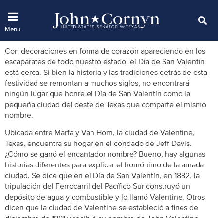
Con decoraciones en forma de corazón apareciendo en los
escaparates de todo nuestro estado, el Día de San Valentín
está cerca. Si bien la historia y las tradiciones detrás de esta
festividad se remontan a muchos siglos, no encontrará
ningún lugar que honre el Día de San Valentín como la
pequeña ciudad del oeste de Texas que comparte el mismo
nombre.
Ubicada entre Marfa y Van Horn, la ciudad de Valentine,
Texas, encuentra su hogar en el condado de Jeff Davis.
¿Cómo se ganó el encantador nombre? Bueno, hay algunas
historias diferentes para explicar el homónimo de la amada
ciudad. Se dice que en el Día de San Valentín, en 1882, la
tripulación del Ferrocarril del Pacífico Sur construyó un
depósito de agua y combustible y lo llamó Valentine. Otros
dicen que la ciudad de Valentine se estableció a fines de