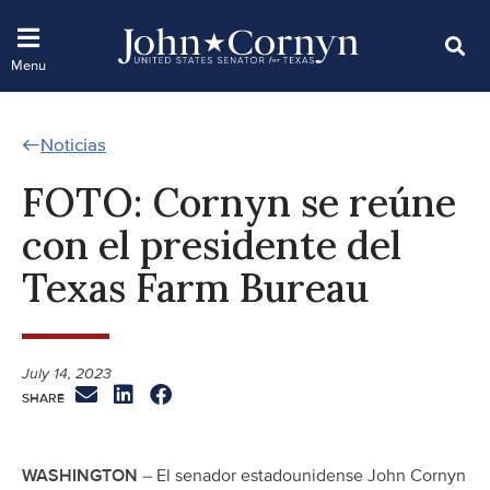
Noticias
FOTO: Cornyn se reúne
con el presidente del
Texas Farm Bureau
July 14, 2023
WASHINGTON
– El senador estadounidense John Cornyn