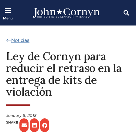
Noticias
Ley de Cornyn para
reducir el retraso en la
entrega de kits de
violación
January 8, 2018