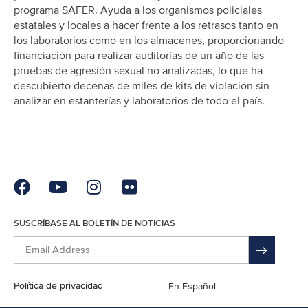
programa SAFER. Ayuda a los organismos policiales
estatales y locales a hacer frente a los retrasos tanto en
los laboratorios como en los almacenes, proporcionando
financiación para realizar auditorías de un año de las
pruebas de agresión sexual no analizadas, lo que ha
descubierto decenas de miles de kits de violación sin
analizar en estanterías y laboratorios de todo el país.
SUSCRÍBASE AL BOLETÍN DE NOTICIAS
Política de privacidad
English
En Español