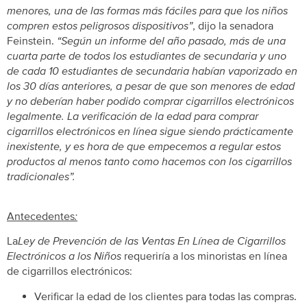
menores, una de las formas más fáciles para que los niños
compren estos peligrosos dispositivos”
, dijo la senadora
Feinstein.
“Según un informe del año pasado, más de una
cuarta parte de todos los estudiantes de secundaria y uno
de cada 10 estudiantes de secundaria habían vaporizado en
los 30 días anteriores, a pesar de que son menores de edad
y no deberían haber podido comprar cigarrillos electrónicos
legalmente. La verificación de la edad para comprar
cigarrillos electrónicos en línea sigue siendo prácticamente
inexistente, y es hora de que empecemos a regular estos
productos al menos tanto como hacemos con los cigarrillos
tradicionales”.
Antecedentes
:
La
Ley de Prevención de las Ventas En Línea de Cigarrillos
Electrónicos a los Niños
requeriría a los minoristas en línea
de cigarrillos electrónicos:
Verificar la edad de los clientes para todas las compras.