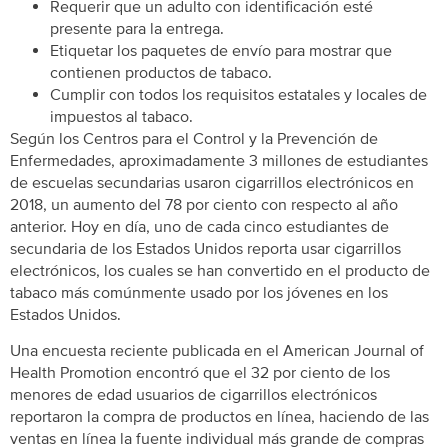
Requerir que un adulto con identificación esté
presente para la entrega.
Etiquetar los paquetes de envío para mostrar que
contienen productos de tabaco.
Cumplir con todos los requisitos estatales y locales de
impuestos al tabaco.
Según los Centros para el Control y la Prevención de
Enfermedades, aproximadamente 3 millones de estudiantes
de escuelas secundarias usaron cigarrillos electrónicos en
2018, un aumento del 78 por ciento con respecto al año
anterior. Hoy en día, uno de cada cinco estudiantes de
secundaria de los Estados Unidos reporta usar cigarrillos
electrónicos, los cuales se han convertido en el producto de
tabaco más comúnmente usado por los jóvenes en los
Estados Unidos.
Una encuesta reciente publicada en el American Journal of
Health Promotion encontró que el 32 por ciento de los
menores de edad usuarios de cigarrillos electrónicos
reportaron la compra de productos en línea, haciendo de las
ventas en línea la fuente individual más grande de compras