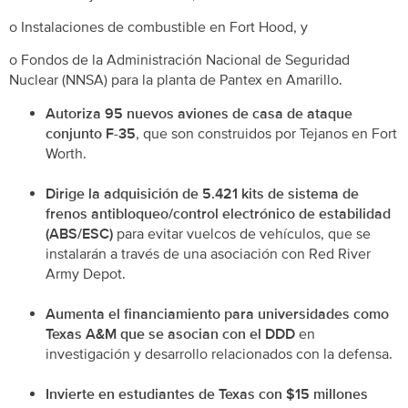
o Instalaciones de combustible en Fort Hood, y
o Fondos de la Administración Nacional de Seguridad
Nuclear (NNSA) para la planta de Pantex en Amarillo.
Autoriza 95 nuevos aviones de casa de ataque
conjunto F-35
, que son construidos por Tejanos en Fort
Worth.
Dirige la adquisición de 5.421 kits de sistema de
frenos antibloqueo/control electrónico de estabilidad
(ABS/ESC)
para evitar vuelcos de vehículos, que se
instalarán a través de una asociación con Red River
Army Depot.
Aumenta el financiamiento para universidades como
Texas A&M que se asocian con el DDD
en
investigación y desarrollo relacionados con la defensa.
Invierte en estudiantes de Texas con $15 millones