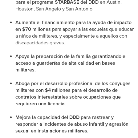
para el programa STARBASE del DDD
en Austin,
Houston, San Angelo y San Antonio.
Aumenta el financiamiento para la ayuda de impacto
en $70 millones
para apoyar a las escuelas que educan
a niños de militares, y especialmente a aquellos con
discapacidades graves.
Apoya la preparación de la familia garantizando el
acceso a guarderías de alta calidad en bases
militares.
Aboga por el desarrollo profesional de los cónyuges
militares con $4 millones para el desarrollo de
contratos interestatales sobre ocupaciones que
requieren una licencia.
Mejora la capacidad del DDD para rastrear y
responder a incidentes de abuso infantil y agresión
sexual en instalaciones militares.