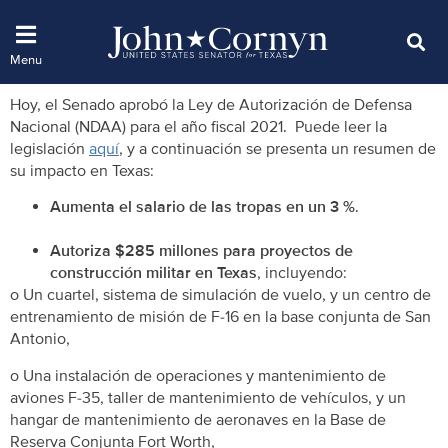
Hoy, el Senado aprobó la Ley de Autorización de Defensa
Nacional (NDAA) para el año fiscal 2021. Puede leer la
legislación
aquí
, y a continuación se presenta un resumen de
su impacto en Texas:
Aumenta el salario de las tropas en un 3 %
.
Autoriza $285 millones para proyectos de
construcción militar en Texas
, incluyendo:
o Un cuartel, sistema de simulación de vuelo, y un centro de
entrenamiento de misión de F-16 en la base conjunta de San
Antonio,
o Una instalación de operaciones y mantenimiento de
aviones F-35, taller de mantenimiento de vehículos, y un
hangar de mantenimiento de aeronaves en la Base de
Reserva Conjunta Fort Worth,