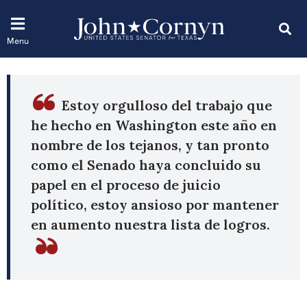
Estoy orgulloso del trabajo que
he hecho en Washington este año en
nombre de los tejanos, y tan pronto
como el Senado haya concluido su
papel en el proceso de juicio
político, estoy ansioso por mantener
en aumento nuestra lista de logros.