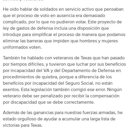
He oído hablar de soldados en servicio activo que pensaban
que el proceso de voto en ausencia era demasiado
complicado, por lo que no pudieron votar. Este proyecto de
ley de gastos de defensa incluía una disposición que
introduje para simplificar el proceso de manera que podamos
eliminar las barreras que impiden que hombres y mujeres
uniformados voten.
También he hablado con veteranos de Texas que han pasado
por tiempos difíciles, y tuvieron que luchar por sus beneficios
por incapacidad del VA y del Departamento de Defensa en
procedimientos de quiebra, porque a diferencia de los
beneficios por incapacidad del Seguro Social, no están
exentos. Esta legislación también corrigió ese error. Ningún
veterano debe ser penalizado por recibir la compensación
por discapacidad que se debe correctamente.
Además de las ganancias para nuestras fuerzas armadas, he
estado orgulloso de ayudar a acumular una larga lista de
victorias para Texas.