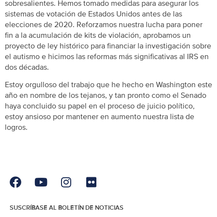
sobresalientes. Hemos tomado medidas para asegurar los
sistemas de votación de Estados Unidos antes de las
elecciones de 2020. Reforzamos nuestra lucha para poner
fin a la acumulación de kits de violación, aprobamos un
proyecto de ley histórico para financiar la investigación sobre
el autismo e hicimos las reformas más significativas al IRS en
dos décadas.
Estoy orgulloso del trabajo que he hecho en Washington este
año en nombre de los tejanos, y tan pronto como el Senado
haya concluido su papel en el proceso de juicio político,
estoy ansioso por mantener en aumento nuestra lista de
logros.
SUSCRÍBASE AL BOLETÍN DE NOTICIAS