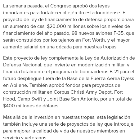
La semana pasada, el Congreso aprobó dos leyes
importantes para fortalecer al ejército estadounidense. El
proyecto de ley de financiamiento de defensa proporcionará
un aumento de casi $20.000 millones sobre los niveles de
financiamiento del año pasado, 98 nuevos aviones F-35, que
serán construidos por los tejanos en Fort Worth, y el mayor
aumento salarial en una década para nuestras tropas.
Este proyecto de ley complementa la Ley de Autorización de
Defensa Nacional, que invierte en modernización militar, y
financia totalmente el programa de bombarderos B-21 para el
futuro despliegue fuera de la Base de la Fuerza Aérea Dyess
en Abilene. También aprobó fondos para proyectos de
construcción militar en Corpus Christi Army Depot, Fort
Hood, Camp Swift y Joint Base San Antonio, por un total de
$400 millones de dólares.
Más allá de la inversión en nuestras tropas, esta legislación
también incluye una serie de proyectos de ley que introduje
para mejorar la calidad de vida de nuestros miembros en
servicio y veteranos.