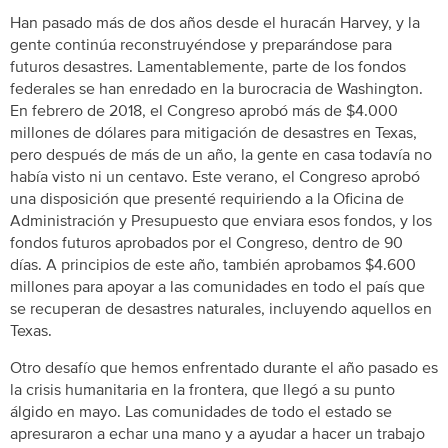
Han pasado más de dos años desde el huracán Harvey, y la
gente continúa reconstruyéndose y preparándose para
futuros desastres. Lamentablemente, parte de los fondos
federales se han enredado en la burocracia de Washington.
En febrero de 2018, el Congreso aprobó más de $4.000
millones de dólares para mitigación de desastres en Texas,
pero después de más de un año, la gente en casa todavía no
había visto ni un centavo. Este verano, el Congreso aprobó
una disposición que presenté requiriendo a la Oficina de
Administración y Presupuesto que enviara esos fondos, y los
fondos futuros aprobados por el Congreso, dentro de 90
días. A principios de este año, también aprobamos $4.600
millones para apoyar a las comunidades en todo el país que
se recuperan de desastres naturales, incluyendo aquellos en
Texas.
Otro desafío que hemos enfrentado durante el año pasado es
la crisis humanitaria en la frontera, que llegó a su punto
álgido en mayo. Las comunidades de todo el estado se
apresuraron a echar una mano y a ayudar a hacer un trabajo