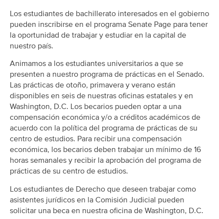
Los estudiantes de bachillerato interesados en el gobierno
pueden inscribirse en el programa Senate Page para tener
la oportunidad de trabajar y estudiar en la capital de
nuestro país.
Animamos a los estudiantes universitarios a que se
presenten a nuestro programa de prácticas en el Senado.
Las prácticas de otoño, primavera y verano están
disponibles en seis de nuestras oficinas estatales y en
Washington, D.C. Los becarios pueden optar a una
compensación económica y/o a créditos académicos de
acuerdo con la política del programa de prácticas de su
centro de estudios. Para recibir una compensación
económica, los becarios deben trabajar un mínimo de 16
horas semanales y recibir la aprobación del programa de
prácticas de su centro de estudios.
Los estudiantes de Derecho que deseen trabajar como
asistentes jurídicos en la Comisión Judicial pueden
solicitar una beca en nuestra oficina de Washington, D.C.