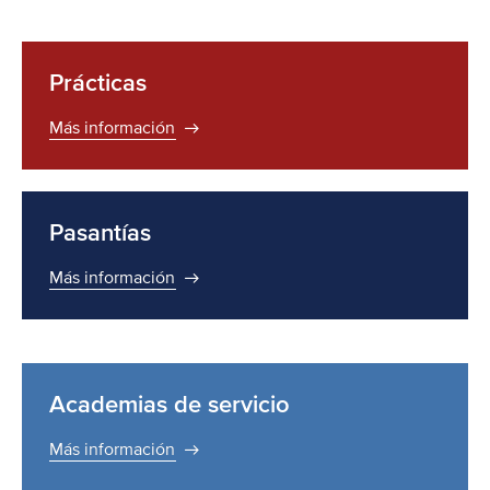
Prácticas
Más información
Pasantías
Más información
Academias de servicio
Más información