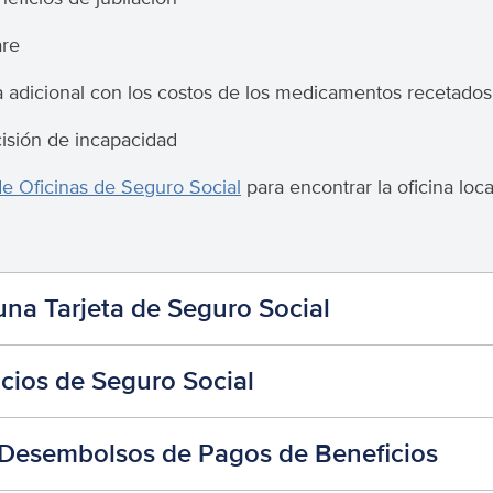
are
adicional con los costos de los medicamentos recetado
isión de incapacidad
de Oficinas de Seguro Social
para encontrar la oficina loc
na Tarjeta de Seguro Social
icios de Seguro Social
 Desembolsos de Pagos de Beneficios