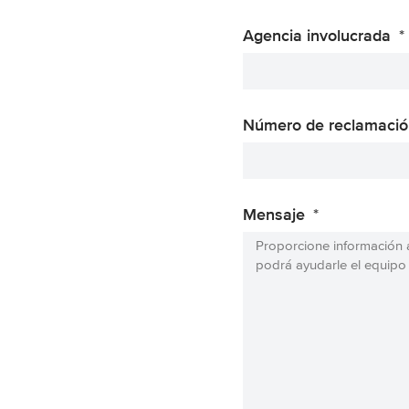
Agencia involucrada
Número de reclamació
Mensaje