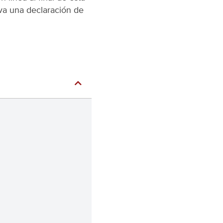
lva una declaración de