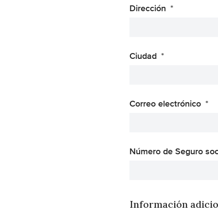
Dirección
Ciudad
Correo electrónico
Número de Seguro soc
Información adicio