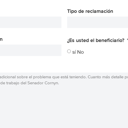
Tipo de reclamación
n
¿Es usted el beneficiario?
sí No