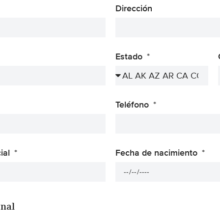
Dirección
Estado
Teléfono
ial
Fecha de nacimiento
nal