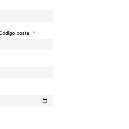
Código postal