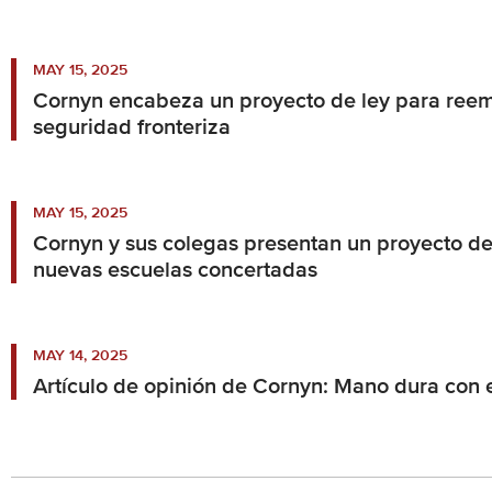
MAY 15, 2025
Cornyn encabeza un proyecto de ley para reem
seguridad fronteriza
MAY 15, 2025
Cornyn y sus colegas presentan un proyecto de 
nuevas escuelas concertadas
MAY 14, 2025
Artículo de opinión de Cornyn: Mano dura con 