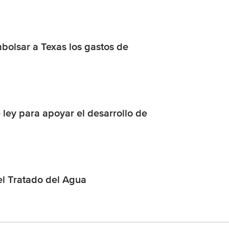
bolsar a Texas los gastos de
ley para apoyar el desarrollo de
el Tratado del Agua