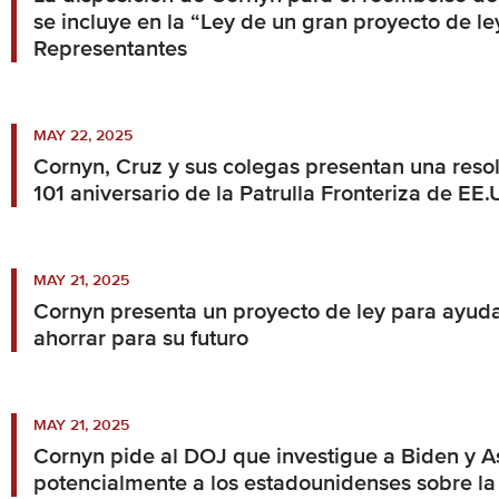
se incluye en la “Ley de un gran proyecto de 
Representantes
MAY 22, 2025
Cornyn, Cruz y sus colegas presentan una reso
101 aniversario de la Patrulla Fronteriza de EE.
MAY 21, 2025
Cornyn presenta un proyecto de ley para ayuda
ahorrar para su futuro
MAY 21, 2025
Cornyn pide al DOJ que investigue a Biden y 
potencialmente a los estadounidenses sobre la