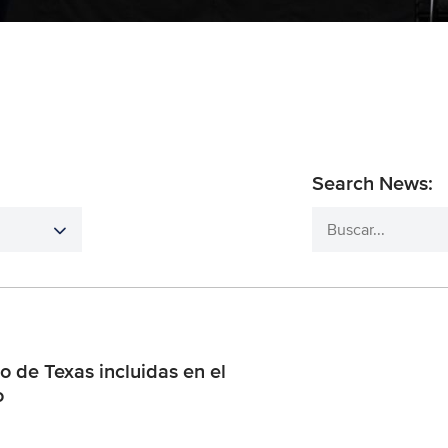
Search News:
o de Texas incluidas en el
o