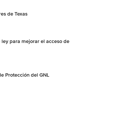
ores de Texas
 ley para mejorar el acceso de
de Protección del GNL