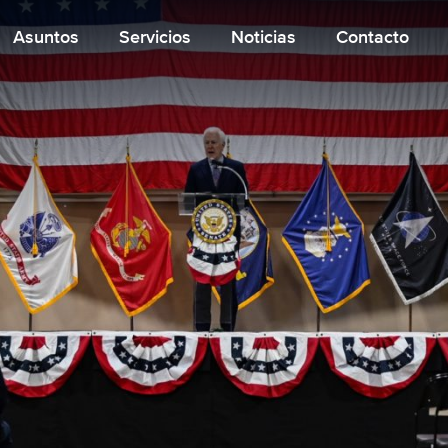
Asuntos
Servicios
Noticias
Contacto