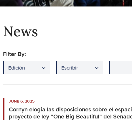
News
Filter By:
JUNE 6, 2025
Cornyn elogia las disposiciones sobre el espaci
proyecto de ley “One Big Beautiful” del Senad