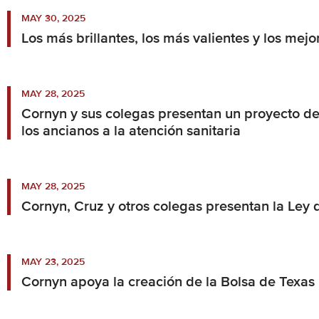
MAY 30, 2025
Los más brillantes, los más valientes y los mej
MAY 28, 2025
Cornyn y sus colegas presentan un proyecto de
los ancianos a la atención sanitaria
MAY 28, 2025
Cornyn, Cruz y otros colegas presentan la Ley 
MAY 23, 2025
Cornyn apoya la creación de la Bolsa de Texas