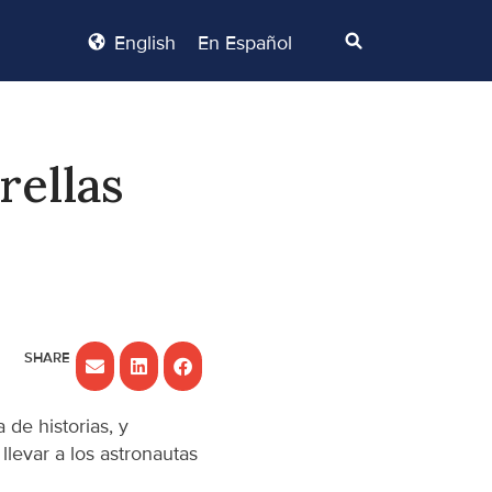
English
En Español
rellas
 de historias, y
llevar a los astronautas