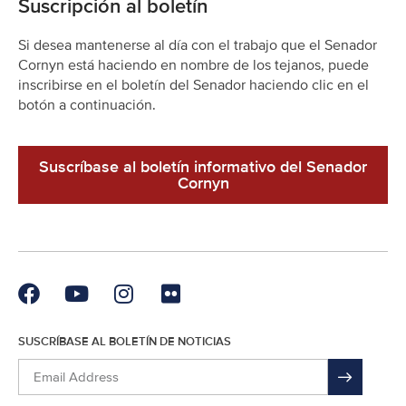
Suscripción al boletín
Si desea mantenerse al día con el trabajo que el Senador
Cornyn está haciendo en nombre de los tejanos, puede
inscribirse en el boletín del Senador haciendo clic en el
botón a continuación.
Suscríbase al boletín informativo del Senador
Cornyn
SUSCRÍBASE AL BOLETÍN DE NOTICIAS