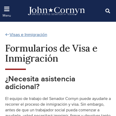
Visas e Inmigración
Formularios de Visa e
Inmigración
¿Necesita asistencia
adicional?
El equipo de trabajo del Senador Cornyn puede ayudarle a
recorrer el proceso de inmigración y visa. Sin embargo,
antes de que un trabajador social pueda comenzar a
ayudarle, usted necesitará imprimir, firmar y devolver tanto