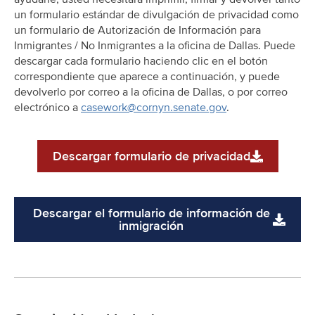
un formulario estándar de divulgación de privacidad como
un formulario de Autorización de Información para
Inmigrantes / No Inmigrantes a la oficina de Dallas. Puede
descargar cada formulario haciendo clic en el botón
correspondiente que aparece a continuación, y puede
devolverlo por correo a la oficina de Dallas, o por correo
electrónico a
casework@cornyn.senate.gov
.
Descargar formulario de privacidad
Descargar el formulario de información de
inmigración