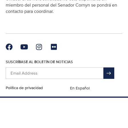
miembro del personal del Senador Cornyn se pondrá en
contacto para coordinar.
SUSCRÍBASE AL BOLETÍN DE NOTICIAS
Política de privacidad
English
En Español