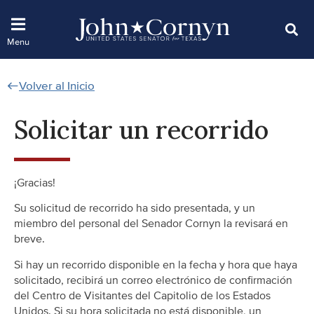
Volver al Inicio
Solicitar un recorrido
¡Gracias!
Su solicitud de recorrido ha sido presentada, y un
miembro del personal del Senador Cornyn la revisará en
breve.
Si hay un recorrido disponible en la fecha y hora que haya
solicitado, recibirá un correo electrónico de confirmación
del Centro de Visitantes del Capitolio de los Estados
Unidos. Si su hora solicitada no está disponible, un