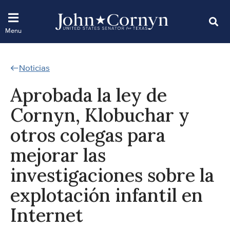
Noticias
Aprobada la ley de
Cornyn, Klobuchar y
otros colegas para
mejorar las
investigaciones sobre la
explotación infantil en
Internet