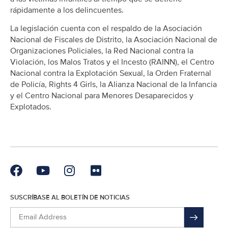
rápidamente a los delincuentes.
La legislación cuenta con el respaldo de la Asociación
Nacional de Fiscales de Distrito, la Asociación Nacional de
Organizaciones Policiales, la Red Nacional contra la
Violación, los Malos Tratos y el Incesto (RAINN), el Centro
Nacional contra la Explotación Sexual, la Orden Fraternal
de Policía, Rights 4 Girls, la Alianza Nacional de la Infancia
y el Centro Nacional para Menores Desaparecidos y
Explotados.
SUSCRÍBASE AL BOLETÍN DE NOTICIAS