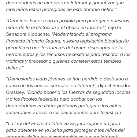
depredadores de menores en Internet y garantizar que
más niños estén protegidos de este horrible delito.”
“Debemos hacer todo lo posible para proteger a nuestros
niños de la explotación y el abuso en Internet”,
dijo la
Senadora Klobuchar.
“Modernizando el programa
Proyecto Infancia Segura, nuestra legislación bipartidista
garantizará que las fuerzas del orden dispongan de las
herramientas y los recursos necesarios para rescatar a las
víctimas y procesar a quienes cometen estos terribles
delitos.”
“
Demasiadas vidas jóvenes se han perdido o destruido a
causa de los abusos sexuales en Internet”,
dijo el Senador
Grassley.
“Dando poder a las fuerzas de seguridad locales
y a los fiscales federales para acabar con los
depredadores en línea, podemos proteger a los niños
vulnerables y llevar a los delincuentes ante la justicia”.
“
La Ley del Proyecto Infancia Segura supone un gran
paso adelante en la lucha para proteger a los niños del