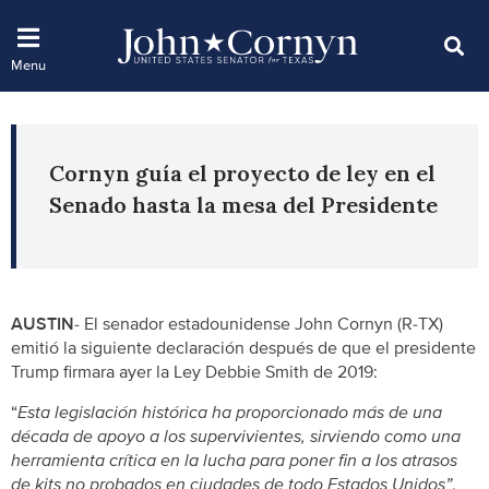
Cornyn guía el proyecto de ley en el
Senado hasta la mesa del Presidente
AUSTIN-
El senador estadounidense John Cornyn (R-TX)
emitió la siguiente declaración después de que el presidente
Trump firmara ayer la Ley Debbie Smith de 2019:
“
Esta legislación histórica ha proporcionado más de una
década de apoyo a los supervivientes, sirviendo como una
herramienta crítica en la lucha para poner fin a los atrasos
de kits no probados en ciudades de todo Estados Unidos”
,