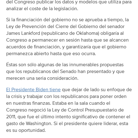
del Congreso publicar los datos y modelos que utiliza para
analizar el coste de la legislación.
Si la financiación del gobierno no se aprueba a tiempo, la
Ley de Prevención del Cierre del Gobierno
del senador
James Lankford (republicano de Oklahoma) obligaría al
Congreso a permanecer en sesión hasta que se alcancen
acuerdos de financiación, y garantizaría que el gobierno
permanezca abierto hasta que eso ocurra.
Éstas son sólo algunas de las innumerables propuestas
que los republicanos del Senado han presentado y que
merecen una seria consideración.
El Presidente Biden tiene
que dejar de lado su enfoque de
la crisis y trabajar con los republicanos para poner orden
en nuestras finanzas. Estaba en la sala cuando el
Congreso negoció la Ley de Control Presupuestario de
2011, que fue el último intento significativo de contener el
gasto de Washington. Si el presidente quiere liderar, esta
es su oportunidad.