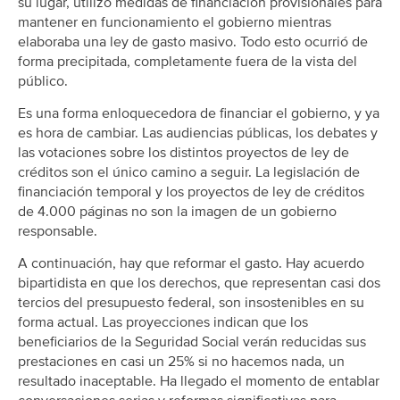
su lugar, utilizó medidas de financiación provisionales para
mantener en funcionamiento el gobierno mientras
elaboraba una ley de gasto masivo. Todo esto ocurrió de
forma precipitada, completamente fuera de la vista del
público.
Es una forma enloquecedora de financiar el gobierno, y ya
es hora de cambiar. Las audiencias públicas, los debates y
las votaciones sobre los distintos proyectos de ley de
créditos son el único camino a seguir. La legislación de
financiación temporal y los proyectos de ley de créditos
de 4.000 páginas no son la imagen de un gobierno
responsable.
A continuación, hay que reformar el gasto. Hay acuerdo
bipartidista en que los derechos, que representan casi dos
tercios del presupuesto federal, son insostenibles en su
forma actual. Las proyecciones indican que los
beneficiarios de la Seguridad Social verán reducidas sus
prestaciones en casi un 25% si no hacemos nada, un
resultado inaceptable. Ha llegado el momento de entablar