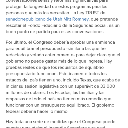
conversaciones serias y reformas significativas para
proteger la longevidad de estos programas para las
personas que más los necesitan. La Ley TRUST del
senadorrepublicano de Utah Mitt Romney
, que pretende
rescatar el Fondo Fiduciario de la Seguridad Social, es un
buen punto de partida para estas conversaciones.
Por último, el Congreso debería aprobar una enmienda
para equilibrar el presupuesto -similar a las que he
redactado y votado anteriormente- para dejar claro que el
gobierno no puede gastar más de lo que ingresa. Hay
pruebas reales de que los requisitos de equilibrio
presupuestario funcionan. Prácticamente todos los
estados del país tienen uno, incluido Texas, que acaba de
iniciar su sesión legislativa con un superávit de 33.000
millones de dólares. Los Estados, las familias y las
empresas de todo el país no tienen más remedio que
funcionar con un presupuesto equilibrado. El gobierno
federal debería hacer lo mismo.
Hay toda una serie de medidas que el Congreso puede