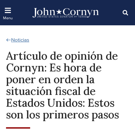
Noticias
Artículo de opinión de
Cornyn: Es hora de
poner en orden la
situación fiscal de
Estados Unidos: Estos
son los primeros pasos