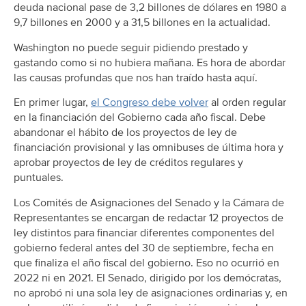
deuda nacional pase de 3,2 billones de dólares en 1980 a
9,7 billones en 2000 y a 31,5 billones en la actualidad.
Washington no puede seguir pidiendo prestado y
gastando como si no hubiera mañana. Es hora de abordar
las causas profundas que nos han traído hasta aquí.
En primer lugar,
el Congreso debe volver
al orden regular
en la financiación del Gobierno cada año fiscal. Debe
abandonar el hábito de los proyectos de ley de
financiación provisional y las omnibuses de última hora y
aprobar proyectos de ley de créditos regulares y
puntuales.
Los Comités de Asignaciones del Senado y la Cámara de
Representantes se encargan de redactar 12 proyectos de
ley distintos para financiar diferentes componentes del
gobierno federal antes del 30 de septiembre, fecha en
que finaliza el año fiscal del gobierno. Eso no ocurrió en
2022 ni en 2021. El Senado, dirigido por los demócratas,
no aprobó ni una sola ley de asignaciones ordinarias y, en