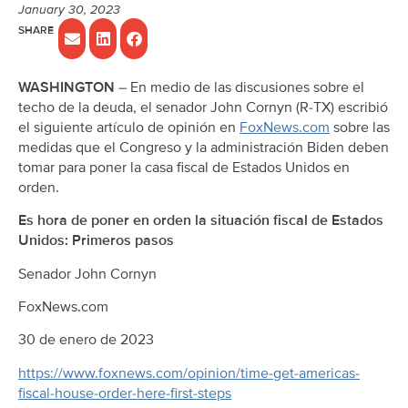
January 30, 2023
WASHINGTON
– En medio de las discusiones sobre el
techo de la deuda, el senador John Cornyn (R-TX) escribió
el siguiente artículo de opinión en
FoxNews.com
sobre las
medidas que el Congreso y la administración Biden deben
tomar para poner la casa fiscal de Estados Unidos en
orden.
Es hora de poner en orden la situación fiscal de Estados
Unidos: Primeros pasos
Senador John Cornyn
FoxNews.com
30 de enero de 2023
https://www.foxnews.com/opinion/time-get-americas-
fiscal-house-order-here-first-steps