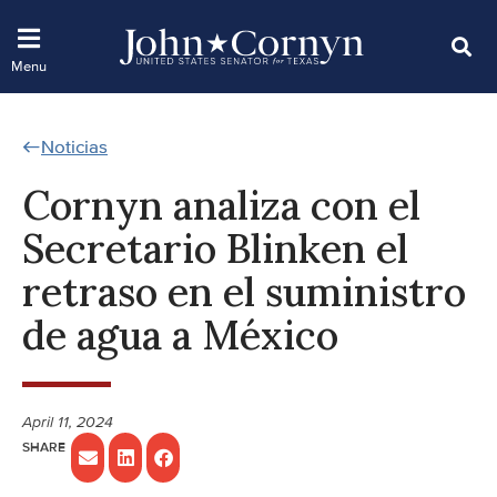
Noticias
Cornyn analiza con el
Secretario Blinken el
retraso en el suministro
de agua a México
April 11, 2024