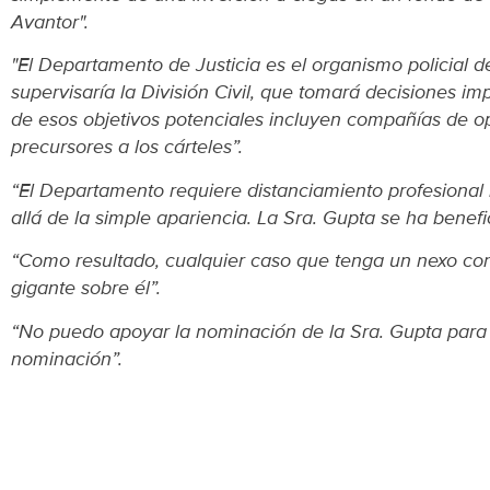
Avantor".
"El Departamento de Justicia es el organismo policial 
supervisaría la División Civil, que tomará decisiones i
de esos objetivos potenciales incluyen compañías de o
precursores a los cárteles”.
“El Departamento requiere distanciamiento profesional 
allá de la simple apariencia. La Sra. Gupta se ha benef
“Como resultado, cualquier caso que tenga un nexo con 
gigante sobre él”.
“No puedo apoyar la nominación de la Sra. Gupta para 
nominación”.