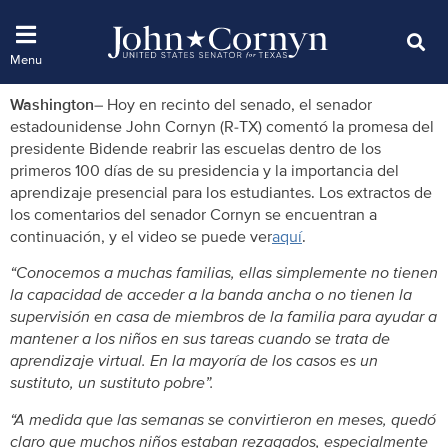
Washington
– Hoy en recinto del senado, el senador
estadounidense John Cornyn (R-TX) comentó la promesa del
presidente Biden
de reabrir las escuelas dentro de los
primeros 100 días de su presidencia y la importancia del
aprendizaje presencial para los estudiantes. Los extractos de
los comentarios del senador Cornyn se encuentran a
continuación, y el video se puede ver
aquí
.
“Conocemos a muchas familias, ellas simplemente no tienen
la capacidad de acceder a la banda ancha o no tienen la
supervisión en casa de miembros de la familia para ayudar a
mantener a los niños en sus tareas cuando se trata de
aprendizaje virtual. En la mayoría de los casos es un
sustituto, un sustituto pobre”.
“A medida que las semanas se convirtieron en meses, quedó
claro que muchos niños estaban rezagados, especialmente