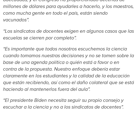
millones de dólares para ayudarles a hacerlo, y los maestros,
como mucha gente en todo el país, están siendo
vacunados”.
“Los sindicatos de docentes exigen en algunos casos que las
escuelas se cierren por completo”.
“Es importante que todos nosotros escuchemos la ciencia
cuando tomamos nuestras decisiones y no se tomen sobre la
base de una agenda política o quién está a favor o en
contra de la propuesta. Nuestro enfoque debería estar
claramente en los estudiantes y la calidad de la educación
que están recibiendo, así como el daño colateral que se está
haciendo al mantenerlos fuera del aula”.
“El presidente Biden necesita seguir su propio consejo y
escuchar a la ciencia y no a los sindicatos de docentes”.