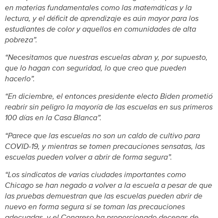
en materias fundamentales como las matemáticas y la
lectura, y el déficit de aprendizaje es aún mayor para los
estudiantes de color y aquellos en comunidades de alta
pobreza”.
“Necesitamos que nuestras escuelas abran y, por supuesto,
que lo hagan con seguridad, lo que creo que pueden
hacerlo”.
“En diciembre, el entonces presidente electo Biden prometió
reabrir sin peligro la mayoría de las escuelas en sus primeros
100 días en la Casa Blanca”.
“Parece que las escuelas no son un caldo de cultivo para
COVID-19, y mientras se tomen precauciones sensatas, las
escuelas pueden volver a abrir de forma segura”.
“Los sindicatos de varias ciudades importantes como
Chicago se han negado a volver a la escuela a pesar de que
las pruebas demuestran que las escuelas pueden abrir de
nuevo en forma segura si se toman las precauciones
adecuadas, y el Congreso ha proporcionado decenas de