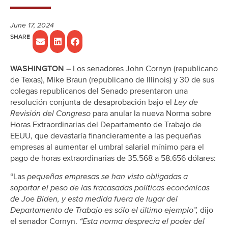
June 17, 2024
WASHINGTON
– Los senadores John Cornyn (republicano
de Texas), Mike Braun (republicano de Illinois) y 30 de sus
colegas republicanos del Senado presentaron una
resolución conjunta de desaprobación bajo el
Ley de
Revisión del Congreso
para anular la nueva Norma sobre
Horas Extraordinarias del Departamento de Trabajo de
EEUU, que devastaría financieramente a las pequeñas
empresas al aumentar el umbral salarial mínimo para el
pago de horas extraordinarias de 35.568 a 58.656 dólares:
“Las
pequeñas empresas se han visto obligadas a
soportar el peso de las fracasadas políticas económicas
de Joe Biden, y esta medida fuera de lugar del
Departamento de Trabajo es sólo el último ejemplo”,
dijo
el senador Cornyn.
“Esta norma desprecia el poder del