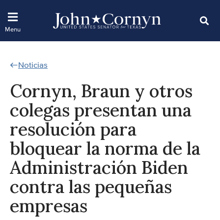
Noticias
Cornyn, Braun y otros
colegas presentan una
resolución para
bloquear la norma de la
Administración Biden
contra las pequeñas
empresas