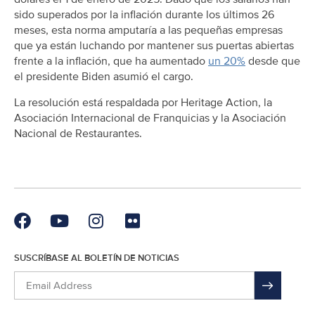
sido superados por la inflación durante los últimos 26
meses, esta norma amputaría a las pequeñas empresas
que ya están luchando por mantener sus puertas abiertas
frente a la inflación, que ha aumentado
un 20%
desde que
el presidente Biden asumió el cargo.
La resolución está respaldada por Heritage Action, la
Asociación Internacional de Franquicias y la Asociación
Nacional de Restaurantes.
SUSCRÍBASE AL BOLETÍN DE NOTICIAS