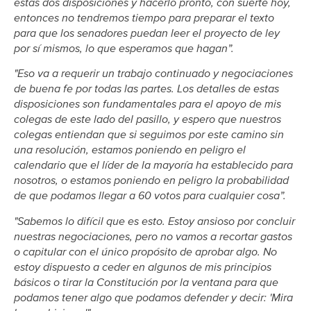
estas dos disposiciones y hacerlo pronto, con suerte hoy,
entonces no tendremos tiempo para preparar el texto
para que los senadores puedan leer el proyecto de ley
por sí mismos, lo que esperamos que hagan”.
"Eso va a requerir un trabajo continuado y negociaciones
de buena fe por todas las partes. Los detalles de estas
disposiciones son fundamentales para el apoyo de mis
colegas de este lado del pasillo, y espero que nuestros
colegas entiendan que si seguimos por este camino sin
una resolución, estamos poniendo en peligro el
calendario que el líder de la mayoría ha establecido para
nosotros, o estamos poniendo en peligro la probabilidad
de que podamos llegar a 60 votos para cualquier cosa”.
"Sabemos lo difícil que es esto. Estoy ansioso por concluir
nuestras negociaciones, pero no vamos a recortar gastos
o capitular con el único propósito de aprobar algo. No
estoy dispuesto a ceder en algunos de mis principios
básicos o tirar la Constitución por la ventana para que
podamos tener algo que podamos defender y decir: 'Mira