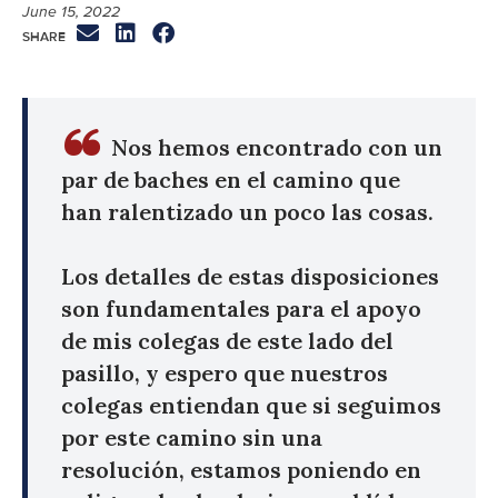
June 15, 2022
Nos hemos encontrado con un
par de baches en el camino que
han ralentizado un poco las cosas.
Los detalles de estas disposiciones
son fundamentales para el apoyo
de mis colegas de este lado del
pasillo, y espero que nuestros
colegas entiendan que si seguimos
por este camino sin una
resolución, estamos poniendo en