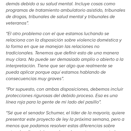
demás debido a su salud mental. Incluye cosas como
programas de tratamiento ambulatorio asistido, tribunales
de drogas, tribunales de salud mental y tribunales de
veteranos”.
“El otro problema con el que estamos luchando se
relaciona con la disposición sobre violencia doméstica y
la forma en que se manejan las relaciones no
tradicionales. Tenemos que definir esto de una manera
muy clara. No puede ser demasiado amplio o abierto a la
interpretación. Tiene que ser algo que realmente se
pueda aplicar porque aquí estamos hablando de
consecuencias muy graves”.
“Por supuesto, con ambas disposiciones, debemos incluir
protecciones rigurosas del debido proceso. Esa es una
línea roja para la gente de mi lado del pasillo”.
“Sé que el senador Schumer, el líder de la mayoría, quiere
presentar este proyecto de ley la próxima semana, pero a
menos que podamos resolver estas diferencias sobre