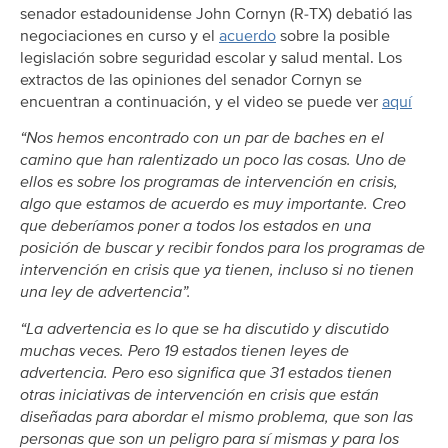
senador estadounidense John Cornyn (R-TX) debatió las
negociaciones en curso y el
acuerdo
sobre la posible
legislación sobre seguridad escolar y salud mental. Los
extractos de las opiniones del senador Cornyn se
encuentran a continuación, y el video se puede ver
aquí
“Nos hemos encontrado con un par de baches en el
camino que han ralentizado un poco las cosas. Uno de
ellos es sobre los programas de intervención en crisis,
algo que estamos de acuerdo es muy importante. Creo
que deberíamos poner a todos los estados en una
posición de buscar y recibir fondos para los programas de
intervención en crisis que ya tienen, incluso si no tienen
una ley de advertencia”.
“La advertencia es lo que se ha discutido y discutido
muchas veces. Pero 19 estados tienen leyes de
advertencia. Pero eso significa que 31 estados tienen
otras iniciativas de intervención en crisis que están
diseñadas para abordar el mismo problema, que son las
personas que son un peligro para sí mismas y para los