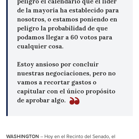
peligro el calendario que el líder
de la mayoría ha establecido para
nosotros, o estamos poniendo en
peligro la probabilidad de que
podamos llegar a 60 votos para
cualquier cosa.
Estoy ansioso por concluir
nuestras negociaciones, pero no
vamos a recortar gastos o
capitular con el único propósito
de aprobar algo.
WASHINGTON
– Hoy en el Recinto del Senado, el