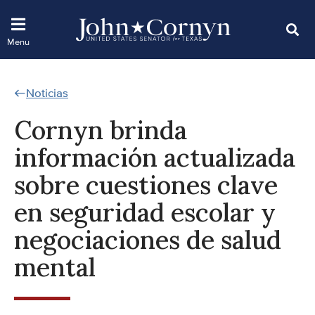
Noticias
Cornyn brinda
información actualizada
sobre cuestiones clave
en seguridad escolar y
negociaciones de salud
mental