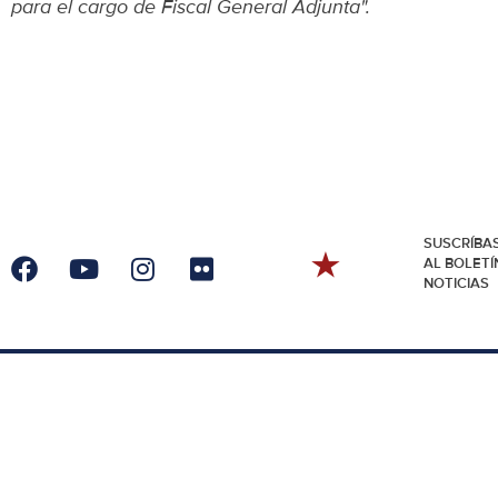
para el cargo de Fiscal General Adjunta".
SUSCRÍBA
AL BOLETÍ
NOTICIAS