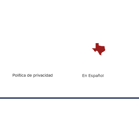
Política de privacidad
English
En Español