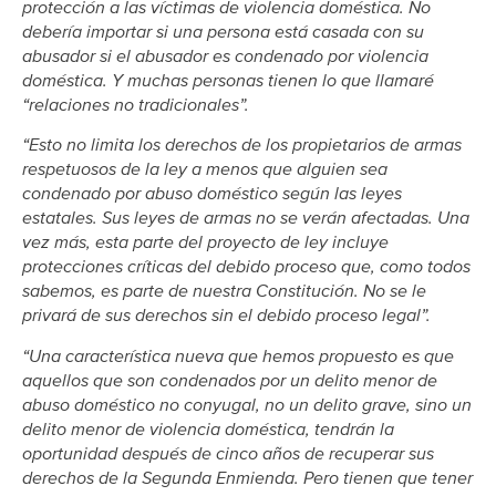
protección a las víctimas de violencia doméstica. No
debería importar si una persona está casada con su
abusador si el abusador es condenado por violencia
doméstica. Y muchas personas tienen lo que llamaré
“relaciones no tradicionales”.
“Esto no limita los derechos de los propietarios de armas
respetuosos de la ley a menos que alguien sea
condenado por abuso doméstico según las leyes
estatales. Sus leyes de armas no se verán afectadas. Una
vez más, esta parte del proyecto de ley incluye
protecciones críticas del debido proceso que, como todos
sabemos, es parte de nuestra Constitución. No se le
privará de sus derechos sin el debido proceso legal”.
“Una característica nueva que hemos propuesto es que
aquellos que son condenados por un delito menor de
abuso doméstico no conyugal, no un delito grave, sino un
delito menor de violencia doméstica, tendrán la
oportunidad después de cinco años de recuperar sus
derechos de la Segunda Enmienda. Pero tienen que tener