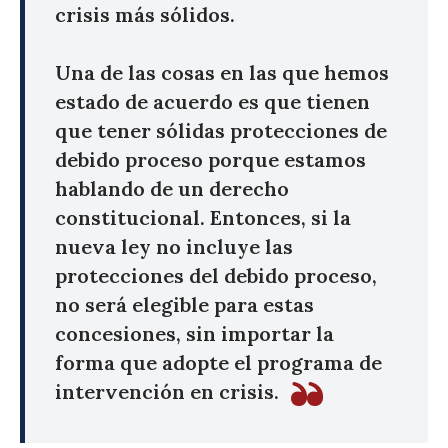
crisis más sólidos.
Una de las cosas en las que hemos
estado de acuerdo es que tienen
que tener sólidas protecciones de
debido proceso porque estamos
hablando de un derecho
constitucional. Entonces, si la
nueva ley no incluye las
protecciones del debido proceso,
no será elegible para estas
concesiones, sin importar la
forma que adopte el programa de
intervención en crisis.