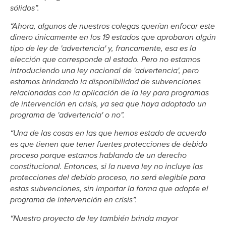
sólidos”.
“Ahora, algunos de nuestros colegas querían enfocar este
dinero únicamente en los 19 estados que aprobaron algún
tipo de ley de 'advertencia' y, francamente, esa es la
elección que corresponde al estado. Pero no estamos
introduciendo una ley nacional de 'advertencia', pero
estamos brindando la disponibilidad de subvenciones
relacionadas con la aplicación de la ley para programas
de intervención en crisis, ya sea que haya adoptado un
programa de 'advertencia' o no".
“Una de las cosas en las que hemos estado de acuerdo
es que tienen que tener fuertes protecciones de debido
proceso porque estamos hablando de un derecho
constitucional. Entonces, si la nueva ley no incluye las
protecciones del debido proceso, no será elegible para
estas subvenciones, sin importar la forma que adopte el
programa de intervención en crisis”.
“Nuestro proyecto de ley también brinda mayor