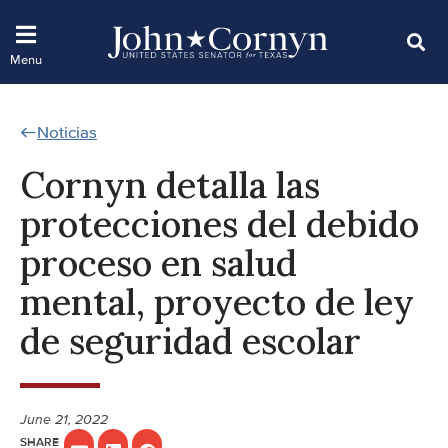
Noticias
Cornyn detalla las
protecciones del debido
proceso en salud
mental, proyecto de ley
de seguridad escolar
June 21, 2022