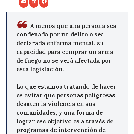
A menos que una persona sea
condenada por un delito o sea
declarada enferma mental, su
capacidad para comprar un arma
de fuego no se verá afectada por
esta legislación.
Lo que estamos tratando de hacer
es evitar que personas peligrosas
desaten la violencia en sus
comunidades, y una forma de
lograr ese objetivo es a través de
programas de intervención de