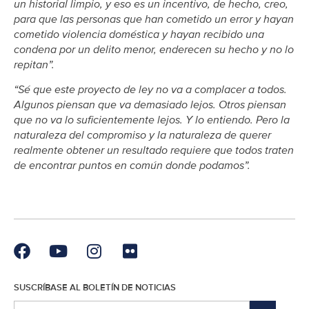
un historial limpio, y eso es un incentivo, de hecho, creo,
para que las personas que han cometido un error y hayan
cometido violencia doméstica y hayan recibido una
condena por un delito menor, enderecen su hecho y no lo
repitan”.
“Sé que este proyecto de ley no va a complacer a todos.
Algunos piensan que va demasiado lejos. Otros piensan
que no va lo suficientemente lejos. Y lo entiendo. Pero la
naturaleza del compromiso y la naturaleza de querer
realmente obtener un resultado requiere que todos traten
de encontrar puntos en común donde podamos”.
SUSCRÍBASE AL BOLETÍN DE NOTICIAS