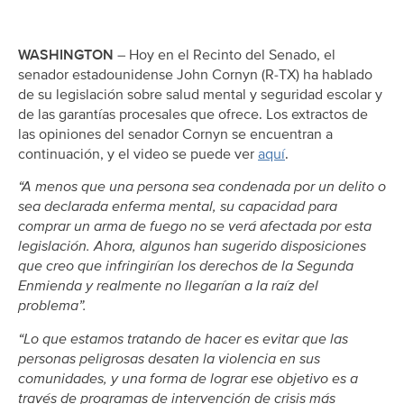
WASHINGTON
– Hoy en el Recinto del Senado, el
senador estadounidense John Cornyn (R-TX) ha hablado
de su legislación sobre salud mental y seguridad escolar y
de las garantías procesales que ofrece. Los extractos de
las opiniones del senador Cornyn se encuentran a
continuación, y el video se puede ver
aquí
.
“A menos que una persona sea condenada por un delito o
sea declarada enferma mental, su capacidad para
comprar un arma de fuego no se verá afectada por esta
legislación. Ahora, algunos han sugerido disposiciones
que creo que infringirían los derechos de la Segunda
Enmienda y realmente no llegarían a la raíz del
problema”.
“Lo que estamos tratando de hacer es evitar que las
personas peligrosas desaten la violencia en sus
comunidades, y una forma de lograr ese objetivo es a
través de programas de intervención de crisis más