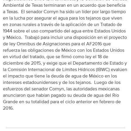
Ambiental de Texas terminaran en un acuerdo que beneficia
a Texas. El senador Cornyn ha sido un líder por largo tiempo
en la lucha por asegurar el agua para los tejanos que viven
en zonas rurales a través de la aplicación de un Tratado de
1944 sobre el uso compartido del agua entre Estados Unidos
y México. Trabajó para incluir una disposición en el proyecto
de ley Omnibus de Asignaciones para el AF2016 que
refuerza las obligaciones de México con los Estados Unidos
en virtud del tratado, que se firmó como ley el 18 de
diciembre de 2015, y exige que el Departamento de Estado y
la Comisión Internacional de Límites Hídricos (IBWC) evalúen
el impacto que tiene la deuda de agua de México en los
intereses estadounidenses y de los tejanos. Luego de los
esfuerzos del senador Cornyn, las autoridades mexicanas
anunciaron que habían pagado su deuda de agua del Río
Grande en su totalidad para el ciclo anterior en febrero de
2016.