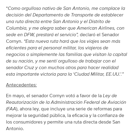
“
Como orgulloso nativo de San Antonio, me complace la
decisión del Departamento de Transporte de establecer
una ruta directa entre San Antonio y el Distrito de
Columbia, y me alegra saber que American Airlines, con
sede en DFW, prestará el servicio”,
declaró el Senador
Cornyn.
“Esta nueva ruta hará que los viajes sean más
eficientes para el personal militar, los viajeros de
negocios o simplemente las familias que visitan la capital
de su nación, y me sentí orgulloso de trabajar con el
senador Cruz y con muchos otros para hacer realidad
esta importante victoria para la ‘Ciudad Militar, EE.UU.’.”
Antecedentes:
En mayo, el senador Cornyn votó a favor de la
Ley de
Reautorización de la Administración Federal de Aviación
(FAA
), ahora ley, que incluye una serie de reformas para
mejorar la seguridad pública, la eficacia y la confianza de
los consumidores y permite una ruta directa desde San
Antonio.