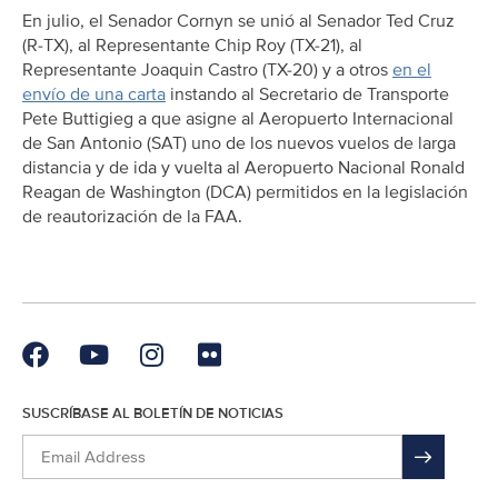
En julio, el Senador Cornyn se unió al Senador Ted Cruz
(R-TX), al Representante Chip Roy (TX-21), al
Representante Joaquin Castro (TX-20) y a otros
en el
envío de una carta
instando al Secretario de Transporte
Pete Buttigieg a que asigne al Aeropuerto Internacional
de San Antonio (SAT) uno de los nuevos vuelos de larga
distancia y de ida y vuelta al Aeropuerto Nacional Ronald
Reagan de Washington (DCA) permitidos en la legislación
de reautorización de la FAA.
SUSCRÍBASE AL BOLETÍN DE NOTICIAS