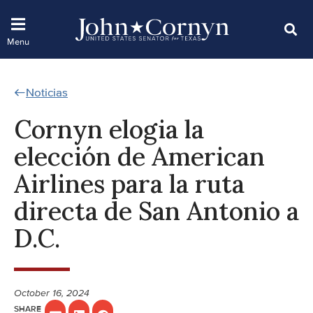
Noticias
Cornyn elogia la
elección de American
Airlines para la ruta
directa de San Antonio a
D.C.
October 16, 2024