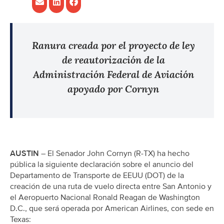
Ranura creada por el proyecto de ley
de reautorización de la
Administración Federal de Aviación
apoyado por Cornyn
AUSTIN
– El Senador John Cornyn (R-TX) ha hecho
pública la siguiente declaración sobre el anuncio del
Departamento de Transporte de EEUU (DOT) de la
creación de una ruta de vuelo directa entre San Antonio y
el Aeropuerto Nacional Ronald Reagan de Washington
D.C., que será operada por American Airlines, con sede en
Texas: