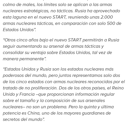
colmo de males, los límites solo se aplican a las armas
nucleares estratégicas, no tácticas. Rusia ha aprovechado
esta laguna en el nuevo START, reuniendo unas 2.000
armas nucleares tácticas, en comparación con solo 500 de
Estados Unidos”.
“Otros cinco años bajo el nuevo START permitirán a Rusia
seguir aumentando su arsenal de armas tácticas y
consolidar su ventaja sobre Estados Unidos, tal vez de
manera permanente”.
“Estados Unidos y Rusia son los estados nucleares más
poderosos del mundo, pero juntos representamos solo dos
de los cinco estados con armas nucleares reconocidos por el
tratado de no proliferación. Dos de los otros países, el Reino
Unido y Francia –que proporcionan información regular
sobre el tamaño y la composición de sus arsenales
nucleares– no son un problema. Pero la quinta y última
potencia es China, uno de los mayores guardianes de
secretos del mundo”.