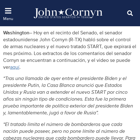
Washington
– Hoy en el recinto del Senado, el senador
estadounidense John Cornyn (R-TX) habló sobre el control
de armas nucleares y el nuevo tratado START, que expirará el
mes próximo. Los extractos de los comentarios del senador
Cornyn se encuentran a continuación, y el video se puede
ver
aquí
.
“Tras una llamada de ayer entre el presidente Biden y el
presidente Putin, la Casa Blanca anunció que Estados
Unidos y Rusia van a extender el nuevo START por cinco
años sin ningún tipo de condiciones. Esta fue la primera
prueba importante de política exterior del presidente Biden
y, lamentablemente, jugó a favor de Rusia”.
“El tratado limita el número de bombarderos que cada
nación puede poseer, pero no pone límite al número de
cabezas nucleares que cada bombardero puede llevar. Para