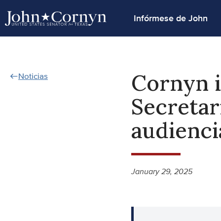
Infórmese de John
Cornyn i
Noticias
Secretar
audienci
January 29, 2025