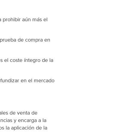
 prohibir aún más el
a prueba de compra en
el coste íntegro de la
ofundizar en el mercado
ales de venta de
ncias y encarga a la
s la aplicación de la