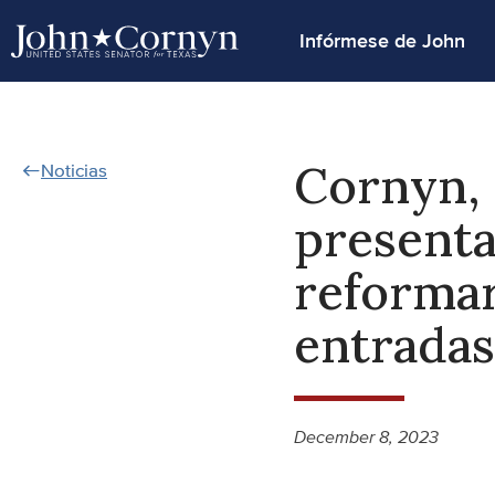
Infórmese de John
Cornyn, 
Noticias
presenta
reformar
entradas
December 8, 2023