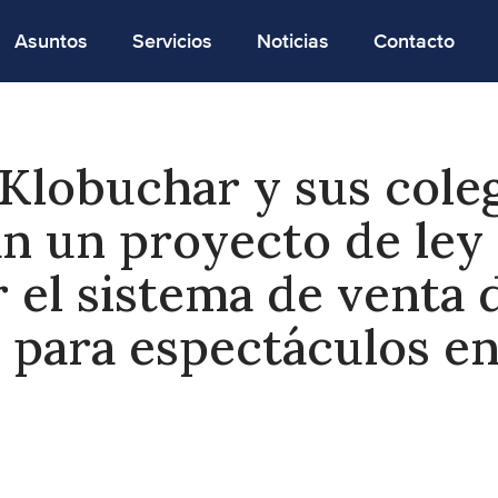
Asuntos
Servicios
Noticias
Contacto
Klobuchar y sus cole
n un proyecto de ley
 el sistema de venta 
 para espectáculos en