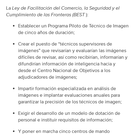
La
Ley de Facilitación del Comercio, la Seguridad y el
Cumplimiento de las Fronteras (BEST
):
Establecer un Programa Piloto de Técnico de Imagen
de cinco años de duración;
Crear el puesto de “técnicos supervisores de
imágenes” que revisarían y evaluarían las imágenes
difíciles de revisar, así como recibirían, informarían y
difundirían información de inteligencia hacia y
desde el Centro Nacional de Objetivos a los
adjudicadores de imágenes;
Impartir formación especializada en análisis de
imágenes e implantar evaluaciones anuales para
garantizar la precisión de los técnicos de imagen;
Exigir el desarrollo de un modelo de dotación de
personal e instituir requisitos de información;
Y poner en marcha cinco centros de mando