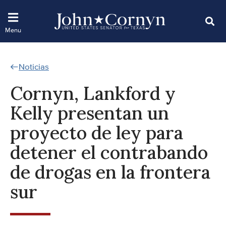
Noticias
Cornyn, Lankford y
Kelly presentan un
proyecto de ley para
detener el contrabando
de drogas en la frontera
sur