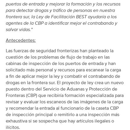
puertos de entrada y mejorar la formación y los recursos
para detectar drogas y tráfico de personas en nuestra
frontera sur, la Ley de Facilitación BEST ayudaría a los
agentes de la CBP a identificar mejor el contrabando y
salvar vidas.”
Antecedentes:
Las fuerzas de seguridad fronterizas han planteado la
cuestión de los problemas de flujo de trabajo en las
cabinas de inspección de los puertos de entrada y han
solicitado más personal y recursos para escanear la carga
a fin de aplicar mejor la ley y combatir el contrabando de
drogas en la frontera sur. El proyecto de ley crea un nuevo
puesto dentro del Servicio de Aduanas y Protección de
Fronteras (CBP) que recibiría formación especializada para
revisar y evaluar los escaneos de las imágenes de la carga
y recomendar la entrada al funcionario de la caseta CBP
de inspección principal o remitirlo a una inspección más
exhaustiva si se sospecha que hay artículos ilegales o
ilícitos.