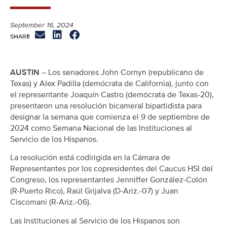
September 16, 2024
AUSTIN
– Los senadores John Cornyn (republicano de
Texas) y Alex Padilla (demócrata de California), junto con
el representante Joaquín Castro (demócrata de Texas-20),
presentaron una resolución bicameral bipartidista para
designar la semana que comienza el 9 de septiembre de
2024 como Semana Nacional de las Instituciones al
Servicio de los Hispanos.
La resolución está codirigida en la Cámara de
Representantes por los copresidentes del Caucus HSI del
Congreso, los representantes Jenniffer González-Colón
(R-Puerto Rico), Raúl Grijalva (D-Ariz.-07) y Juan
Ciscomani (R-Ariz.-06).
Las Instituciones al Servicio de los Hispanos son