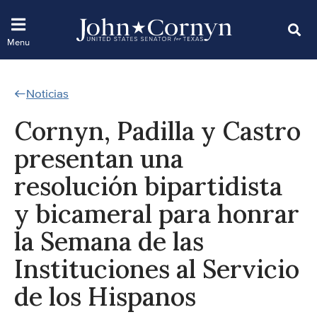
Noticias
Cornyn, Padilla y Castro
presentan una
resolución bipartidista
y bicameral para honrar
la Semana de las
Instituciones al Servicio
de los Hispanos