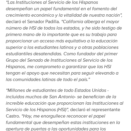
“Las Instituciones al Servicio de los Hispanos
desempeñan un papel fundamental en el fomento del
crecimiento económico y la vitalidad de nuestra nación”,
declaró el Senador Padilla.
“California alberga el mayor
número de HSI de todos los estados, y he sido testigo de
primera mano de lo importante que es su trabajo para
proporcionar un acceso más equitativo a la educación
superior a los estudiantes latinos y a otras poblaciones
estudiantiles desatendidas. Como fundador del primer
Grupo del Senado de Instituciones al Servicio de los
Hispanos, me comprometo a garantizar que las HSI
tengan el apoyo que necesitan para seguir elevando a
las comunidades latinas de todo el país.”
“Millones de estudiantes de todo Estados Unidos -
incluidos muchos de San Antonio- se benefician de la
increíble educación que proporcionan las Instituciones al
Servicio de los Hispanos (HSI)”,
declaró el representante
Castro.
“Hoy, me enorgullece reconocer el papel
fundamental que desempeñan estas instituciones en la
apertura de puertas a las oportunidades para los