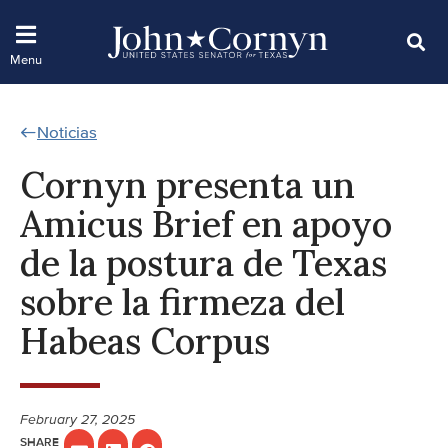
Noticias
Cornyn presenta un
Amicus Brief en apoyo
de la postura de Texas
sobre la firmeza del
Habeas Corpus
February 27, 2025