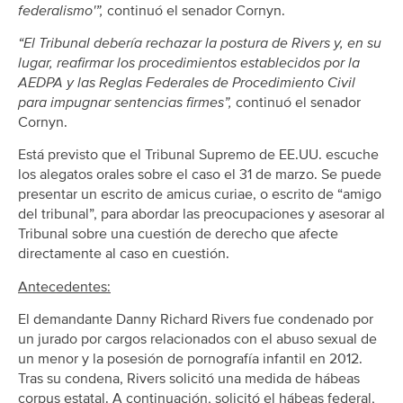
federalismo'”,
continuó el senador Cornyn.
“El Tribunal debería rechazar la postura de Rivers y, en su
lugar, reafirmar los procedimientos establecidos por la
AEDPA y las Reglas Federales de Procedimiento Civil
para impugnar sentencias firmes”,
continuó el senador
Cornyn.
Está previsto que el Tribunal Supremo de EE.UU. escuche
los alegatos orales sobre el caso el 31 de marzo. Se puede
presentar un escrito de amicus curiae, o escrito de “amigo
del tribunal”, para abordar las preocupaciones y asesorar al
Tribunal sobre una cuestión de derecho que afecte
directamente al caso en cuestión.
Antecedentes:
El demandante Danny Richard Rivers fue condenado por
un jurado por cargos relacionados con el abuso sexual de
un menor y la posesión de pornografía infantil en 2012.
Tras su condena, Rivers solicitó una medida de hábeas
corpus estatal. A continuación, solicitó el hábeas federal,