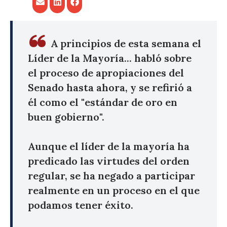
A principios de esta semana el
Líder de la Mayoría... habló sobre
el proceso de apropiaciones del
Senado hasta ahora, y se refirió a
él como el "estándar de oro en
buen gobierno".
Aunque el líder de la mayoría ha
predicado las virtudes del orden
regular, se ha negado a participar
realmente en un proceso en el que
podamos tener éxito.