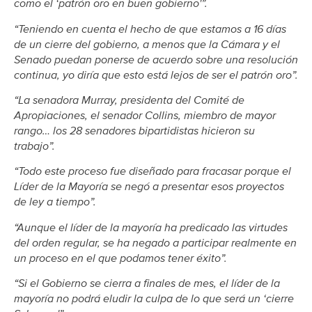
como el ‘patrón oro en buen gobierno'”.
“Teniendo en cuenta el hecho de que estamos a 16 días
de un cierre del gobierno, a menos que la Cámara y el
Senado puedan ponerse de acuerdo sobre una resolución
continua, yo diría que esto está lejos de ser el patrón oro”.
“La senadora Murray, presidenta del Comité de
Apropiaciones, el senador Collins, miembro de mayor
rango… los 28 senadores bipartidistas hicieron su
trabajo”.
“Todo este proceso fue diseñado para fracasar porque el
Líder de la Mayoría se negó a presentar esos proyectos
de ley a tiempo”.
“Aunque el líder de la mayoría ha predicado las virtudes
del orden regular, se ha negado a participar realmente en
un proceso en el que podamos tener éxito”.
“Si el Gobierno se cierra a finales de mes, el líder de la
mayoría no podrá eludir la culpa de lo que será un ‘cierre