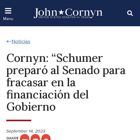
Noticias
Cornyn: “Schumer
preparó al Senado para
fracasar en la
financiación del
Gobierno
September 14, 2023