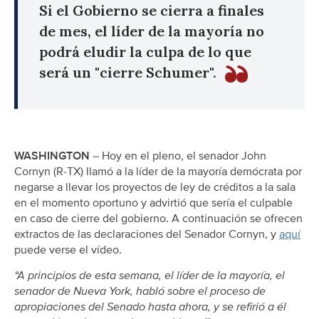
Si el Gobierno se cierra a finales
de mes, el líder de la mayoría no
podrá eludir la culpa de lo que
será un "cierre Schumer".
WASHINGTON
– Hoy en el pleno, el senador John
Cornyn (R-TX) llamó a la líder de la mayoría demócrata por
negarse a llevar los proyectos de ley de créditos a la sala
en el momento oportuno y advirtió que sería el culpable
en caso de cierre del gobierno. A continuación se ofrecen
extractos de las declaraciones del Senador Cornyn, y
aquí
puede verse el vídeo.
“A principios de esta semana, el líder de la mayoría, el
senador de Nueva York, habló sobre el proceso de
apropiaciones del Senado hasta ahora, y se refirió a él