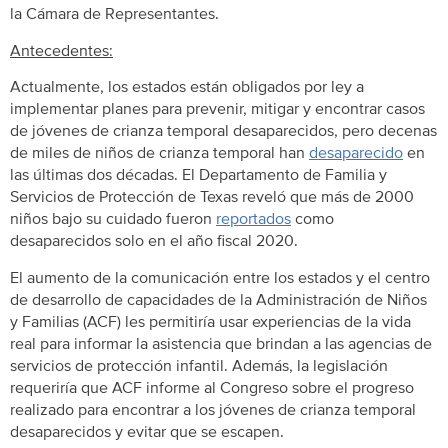
la Cámara de Representantes.
Antecedentes:
Actualmente, los estados están obligados por ley a
implementar planes para prevenir, mitigar y encontrar casos
de jóvenes de crianza temporal desaparecidos, pero decenas
de miles de niños de crianza temporal han
desaparecido
en
las últimas dos décadas. El Departamento de Familia y
Servicios de Protección de Texas reveló que más de 2000
niños bajo su cuidado fueron
reportados
como
desaparecidos solo en el año fiscal 2020.
El aumento de la comunicación entre los estados y el centro
de desarrollo de capacidades de la Administración de Niños
y Familias (ACF) les permitiría usar experiencias de la vida
real para informar la asistencia que brindan a las agencias de
servicios de protección infantil. Además, la legislación
requeriría que ACF informe al Congreso sobre el progreso
realizado para encontrar a los jóvenes de crianza temporal
desaparecidos y evitar que se escapen.