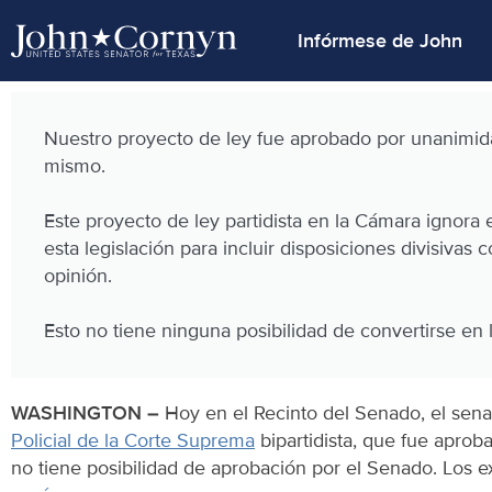
Infórmese de John
Nuestro proyecto de ley fue aprobado por unanimid
mismo.
Este proyecto de ley partidista en la Cámara ignora
esta legislación para incluir disposiciones divisivas
opinión.
Esto no tiene ninguna posibilidad de convertirse en l
WASHINGTON –
Hoy en el Recinto del Senado, el sen
Policial de la Corte Suprema
bipartidista, que fue aprob
no tiene posibilidad de aprobación por el Senado. Los e