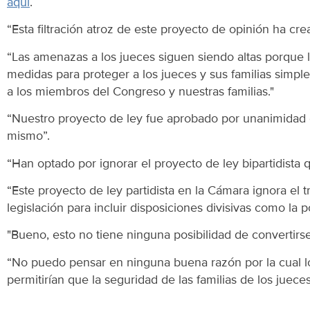
aquí
.
“Esta filtración atroz de este proyecto de opinión ha c
“Las amenazas a los jueces siguen siendo altas porque 
medidas para proteger a los jueces y sus familias simple
a los miembros del Congreso y nuestras familias."
“Nuestro proyecto de ley fue aprobado por unanimidad 
mismo”.
“Han optado por ignorar el proyecto de ley bipartidista
“Este proyecto de ley partidista en la Cámara ignora el
legislación para incluir disposiciones divisivas como la p
"Bueno, esto no tiene ninguna posibilidad de convertirse
“No puedo pensar en ninguna buena razón por la cual los
permitirían que la seguridad de las familias de los jueces