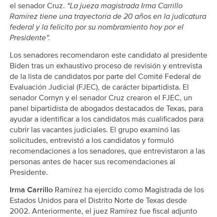
el senador Cruz.
“La jueza magistrada Irma Carrillo
Ramírez tiene una trayectoria de 20 años en la judicatura
federal y la felicito por su nombramiento hoy por el
Presidente”.
Los senadores recomendaron este candidato al presidente
Biden tras un exhaustivo proceso de revisión y entrevista
de la lista de candidatos por parte del Comité Federal de
Evaluación Judicial (FJEC), de carácter bipartidista. El
senador Cornyn y el senador Cruz crearon el FJEC, un
panel bipartidista de abogados destacados de Texas, para
ayudar a identificar a los candidatos más cualificados para
cubrir las vacantes judiciales. El grupo examinó las
solicitudes, entrevistó a los candidatos y formuló
recomendaciones a los senadores, que entrevistaron a las
personas antes de hacer sus recomendaciones al
Presidente.
Irma Carrillo
Ramírez ha ejercido como Magistrada de los
Estados Unidos para el Distrito Norte de Texas desde
2002. Anteriormente, el juez Ramírez fue fiscal adjunto