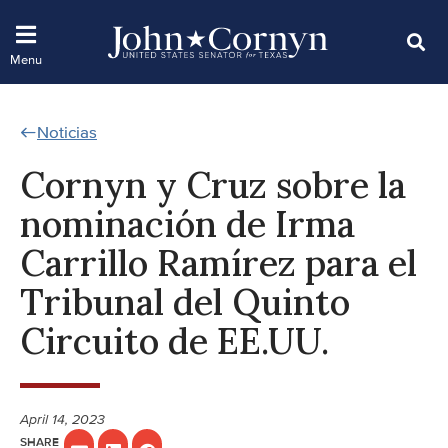
Noticias
Cornyn y Cruz sobre la
nominación de Irma
Carrillo Ramírez para el
Tribunal del Quinto
Circuito de EE.UU.
April 14, 2023