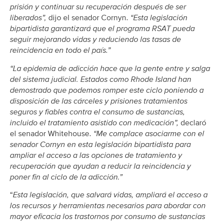
prisión y continuar su recuperación después de ser
liberados”,
dijo el senador Cornyn.
“Esta legislación
bipartidista garantizará que el programa RSAT pueda
seguir mejorando vidas y reduciendo las tasas de
reincidencia en todo el país.”
“La epidemia de adicción hace que la gente entre y salga
del sistema judicial. Estados como Rhode Island han
demostrado que podemos romper este ciclo poniendo a
disposición de las cárceles y prisiones tratamientos
seguros y fiables contra el consumo de sustancias,
incluido el tratamiento asistido con medicación”,
declaró
el senador Whitehouse.
“Me complace asociarme con el
senador Cornyn en esta legislación bipartidista para
ampliar el acceso a las opciones de tratamiento y
recuperación que ayudan a reducir la reincidencia y
poner fin al ciclo de la adicción.”
“
Esta legislación, que salvará vidas, ampliará el acceso a
los recursos y herramientas necesarios para abordar con
mayor eficacia los trastornos por consumo de sustancias