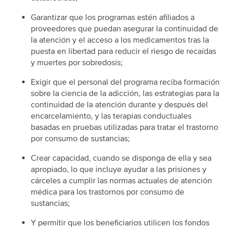
Garantizar que los programas estén afiliados a
proveedores que puedan asegurar la continuidad de
la atención y el acceso a los medicamentos tras la
puesta en libertad para reducir el riesgo de recaídas
y muertes por sobredosis;
Exigir que el personal del programa reciba formación
sobre la ciencia de la adicción, las estrategias para la
continuidad de la atención durante y después del
encarcelamiento, y las terapias conductuales
basadas en pruebas utilizadas para tratar el trastorno
por consumo de sustancias;
Crear capacidad, cuando se disponga de ella y sea
apropiado, lo que incluye ayudar a las prisiones y
cárceles a cumplir las normas actuales de atención
médica para los trastornos por consumo de
sustancias;
Y permitir que los beneficiarios utilicen los fondos