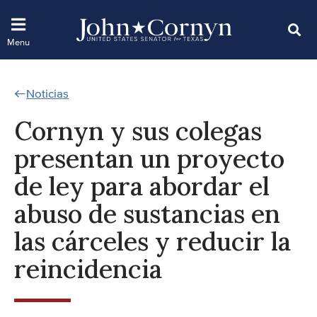
Noticias
Cornyn y sus colegas
presentan un proyecto
de ley para abordar el
abuso de sustancias en
las cárceles y reducir la
reincidencia