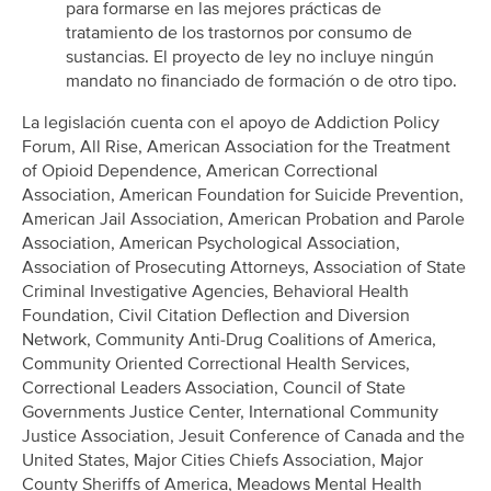
para formarse en las mejores prácticas de
tratamiento de los trastornos por consumo de
sustancias. El proyecto de ley no incluye ningún
mandato no financiado de formación o de otro tipo.
La legislación cuenta con el apoyo de Addiction Policy
Forum, All Rise, American Association for the Treatment
of Opioid Dependence, American Correctional
Association, American Foundation for Suicide Prevention,
American Jail Association, American Probation and Parole
Association, American Psychological Association,
Association of Prosecuting Attorneys, Association of State
Criminal Investigative Agencies, Behavioral Health
Foundation, Civil Citation Deflection and Diversion
Network, Community Anti-Drug Coalitions of America,
Community Oriented Correctional Health Services,
Correctional Leaders Association, Council of State
Governments Justice Center, International Community
Justice Association, Jesuit Conference of Canada and the
United States, Major Cities Chiefs Association, Major
County Sheriffs of America, Meadows Mental Health