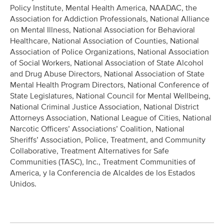
Policy Institute, Mental Health America, NAADAC, the
Association for Addiction Professionals, National Alliance
on Mental Illness, National Association for Behavioral
Healthcare, National Association of Counties, National
Association of Police Organizations, National Association
of Social Workers, National Association of State Alcohol
and Drug Abuse Directors, National Association of State
Mental Health Program Directors, National Conference of
State Legislatures, National Council for Mental Wellbeing,
National Criminal Justice Association, National District
Attorneys Association, National League of Cities, National
Narcotic Officers’ Associations’ Coalition, National
Sheriffs’ Association, Police, Treatment, and Community
Collaborative, Treatment Alternatives for Safe
Communities (TASC), Inc., Treatment Communities of
America, y la Conferencia de Alcaldes de los Estados
Unidos.