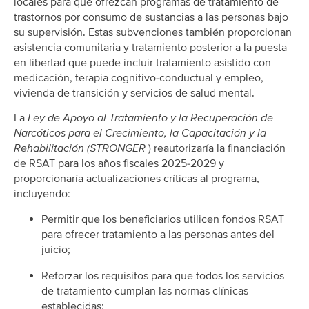
locales para que ofrezcan programas de tratamiento de
trastornos por consumo de sustancias a las personas bajo
su supervisión. Estas subvenciones también proporcionan
asistencia comunitaria y tratamiento posterior a la puesta
en libertad que puede incluir tratamiento asistido con
medicación, terapia cognitivo-conductual y empleo,
vivienda de transición y servicios de salud mental.
La
Ley de Apoyo al Tratamiento y la Recuperación de
Narcóticos para el Crecimiento, la Capacitación y la
Rehabilitación (STRONGER
) reautorizaría la financiación
de RSAT para los años fiscales 2025-2029 y
proporcionaría actualizaciones críticas al programa,
incluyendo:
Permitir que los beneficiarios utilicen fondos RSAT
para ofrecer tratamiento a las personas antes del
juicio;
Reforzar los requisitos para que todos los servicios
de tratamiento cumplan las normas clínicas
establecidas;