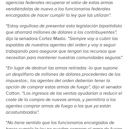
agencias federales recuperar el valor de estas armas
vendiéndolas de nuevo a los funcionarios federales
encargados de hacer cumplir la ley que las utilizan”.
“Estoy
orgullosa de presentar esta legislación bipartidista
que ahorrará millones de dólares a los contribuyentes”,
dijo la senadora Cortez Masto.
“Siempre voy a cubrir las
espaldas de nuestros agentes del orden y voy a seguir
trabajando para asegurar que tengan los recursos que
necesitan para mantener nuestras comunidades seguras”.
“
En lugar de destruir las armas retiradas -lo que supone
un despilfarro de millones de dólares procedentes de los
impuestos-, los agentes del orden deberían tener la
opción de comprar estas armas de fuego”,
dijo el senador
Cotton.
“Los ingresos de las ventas ayudarían a reducir el
coste de la compra de nuevas armas, y permitiría a los
agentes comprar armas de fuego a las que ya están
acostumbrados”.
“
No tiene sentido que los funcionarios encargados de