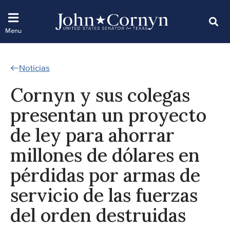
Noticias
Cornyn y sus colegas
presentan un proyecto
de ley para ahorrar
millones de dólares en
pérdidas por armas de
servicio de las fuerzas
del orden destruidas