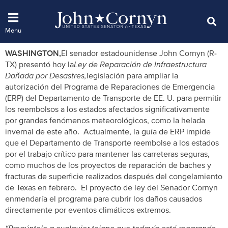
WASHINGTON,
El senador estadounidense John Cornyn (R-
TX) presentó hoy la
Ley de Reparación de Infraestructura
Dañada por Desastres,
legislación para ampliar la
autorización del Programa de Reparaciones de Emergencia
(ERP) del Departamento de Transporte de EE. U. para permitir
los reembolsos a los estados afectados significativamente
por grandes fenómenos meteorológicos, como la helada
invernal de este año. Actualmente, la guía de ERP impide
que el Departamento de Transporte reembolse a los estados
por el trabajo crítico para mantener las carreteras seguras,
como muchos de los proyectos de reparación de baches y
fracturas de superficie realizados después del congelamiento
de Texas en febrero. El proyecto de ley del Senador Cornyn
enmendaría el programa para cubrir los daños causados
directamente por eventos climáticos extremos.