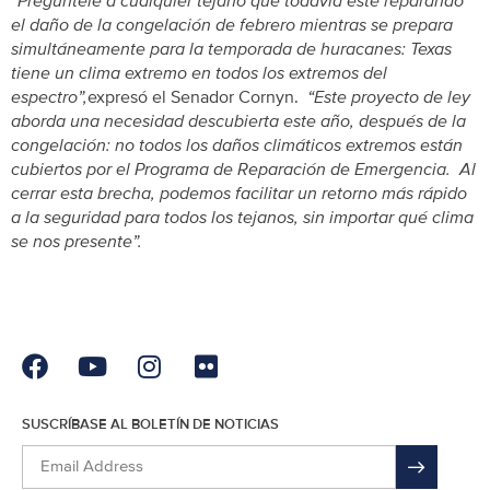
“Pregúntele a cualquier tejano que todavía esté reparando
el daño de la congelación de febrero mientras se prepara
simultáneamente para la temporada de huracanes: Texas
tiene un clima extremo en todos los extremos del
espectro”,
expresó el Senador Cornyn.
“Este proyecto de ley
aborda una necesidad descubierta este año, después de la
congelación: no todos los daños climáticos extremos están
cubiertos por el Programa de Reparación de Emergencia. Al
cerrar esta brecha, podemos facilitar un retorno más rápido
a la seguridad para todos los tejanos, sin importar qué clima
se nos presente”.
SUSCRÍBASE AL BOLETÍN DE NOTICIAS